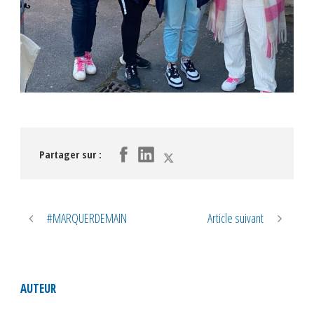
Partager sur :
#MARQUERDEMAIN
Article suivant
AUTEUR