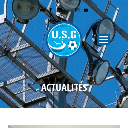
ACTUALITÉS