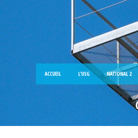
ACCUEIL
L’USG
NATIONAL 2