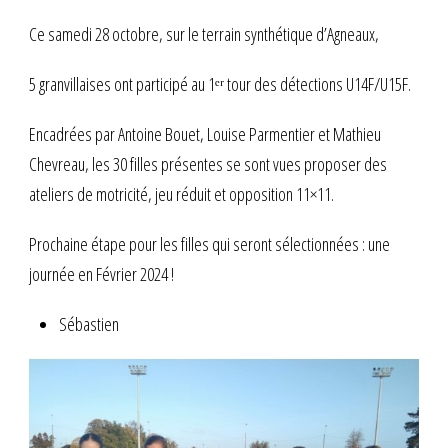
Ce samedi 28 octobre, sur le terrain synthétique d’Agneaux,
5 granvillaises ont participé au 1ᵉʳ tour des détections U14F/U15F.
Encadrées par Antoine Bouet, Louise Parmentier et Mathieu
Chevreau, les 30 filles présentes se sont vues proposer des
ateliers de motricité, jeu réduit et opposition 11×11.
Prochaine étape pour les filles qui seront sélectionnées : une
journée en Février 2024 !
Sébastien