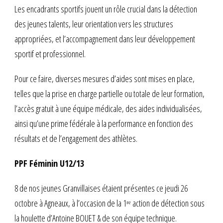
Les encadrants sportifs jouent un rôle crucial dans la détection
des jeunes talents, leur orientation vers les structures
appropriées, et l’accompagnement dans leur développement
sportif et professionnel.
Pour ce faire, diverses mesures d’aides sont mises en place,
telles que la prise en charge partielle ou totale de leur formation,
l’accès gratuit à une équipe médicale, des aides individualisées,
ainsi qu’une prime fédérale à la performance en fonction des
résultats et de l’engagement des athlètes.
PPF Féminin U12/13
8 de nos jeunes Granvillaises étaient présentes ce jeudi 26
octobre à Agneaux, à l’occasion de la 1ʳᵉ action de détection sous
la houlette d’Antoine BOUET & de son équipe technique.