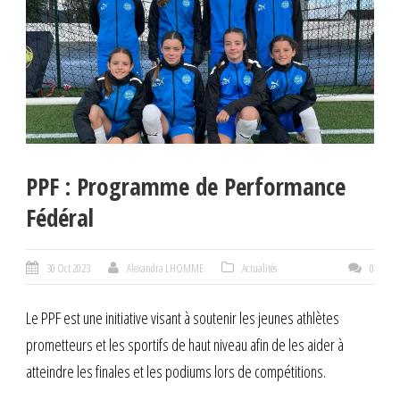
PPF : Programme de Performance
Fédéral
30 Oct 2023
Alexandra LHOMME
Actualités
0
Le PPF est une initiative visant à soutenir les jeunes athlètes
prometteurs et les sportifs de haut niveau afin de les aider à
atteindre les finales et les podiums lors de compétitions.