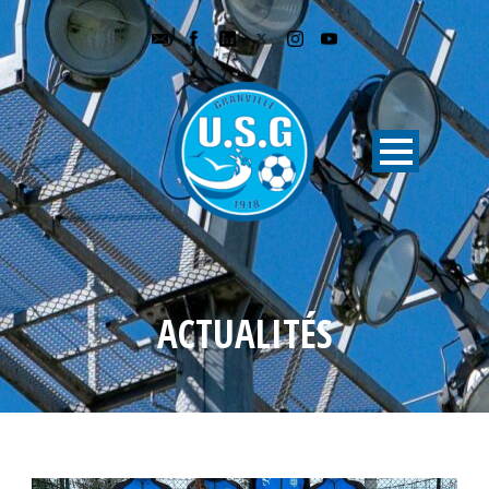
ACTUALITÉS