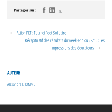
Partager sur :
Action PEF : Tournoi Foot Solidaire
Récapitulatif des résultats du week-end du 28/10 : Les
impressions des éducateurs
AUTEUR
Alexandra LHOMME