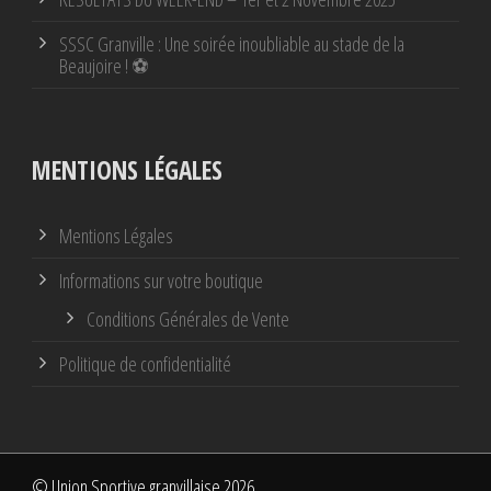
SSSC Granville : Une soirée inoubliable au stade de la
Beaujoire ! ⚽
MENTIONS LÉGALES
Mentions Légales
Informations sur votre boutique
Conditions Générales de Vente
Politique de confidentialité
© Union Sportive granvillaise 2026