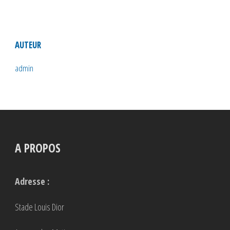
AUTEUR
admin
A PROPOS
Adresse :
Stade Louis Dior