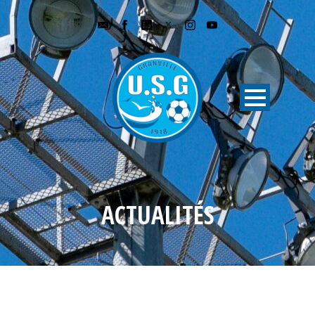
ACTUALITÉS