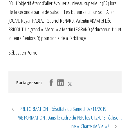
D3. L’objectif étant d’aller évoluer au niveau supérieur (D2) lors
de la seconde partie de saison ! Les buteurs du jour sont Albin
JOUAN, Rayan HABLAL, Gabriel RENARD, Valentin ADAM et Léon
BRICOUT. Un grand « Merci » à Martin LEGRAND (éducateur U11 et
joueurs Seniors B) pour son aide à l’arbitrage !
Sébastien Perrier
Partager sur :
PRE FORMATION : Résultats du Samedi 02/11/2019
PRE FORMATION : Dans le cadre du PEF, les U12/U13 réalisent
une « Charte de Vie » !