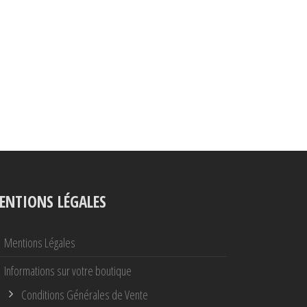
ENTIONS LÉGALES
Mentions Légales
Informations sur votre boutique
Conditions Générales de Vente