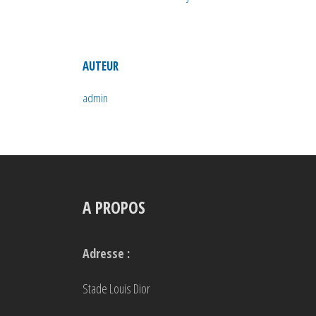
AUTEUR
admin
A PROPOS
Adresse :
Stade Louis Dior