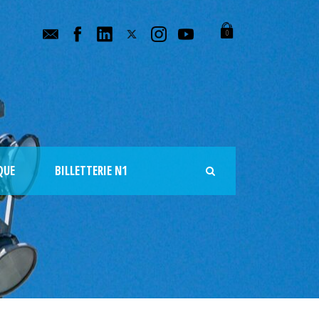
0
QUE
BILLETTERIE N1