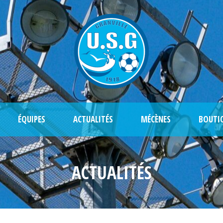
ÉQUIPES
ACTUALITÉS
MÉCÈNES
BOUTI
ACTUALITÉS