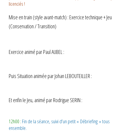
licenciés !
Mise en train (style avant-match) : Exercice technique + Jeu
(Conservation / Transition)
Exercice animé par Paul AUBEL :
Puis Situation animée par Johan LEBOUTEILLER :
Et enfin le Jeu, animé par Rodrigue SERIN :
12h00 :
Fin de la séance, suivi d’un petit « Débriefing » tous
ensemble.