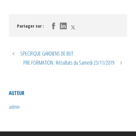
Partager sur :
SPECIFIQUE GARDIENS DE BUT
PRE FORMATION : Résultats du Samedi 23/11/2019
AUTEUR
admin