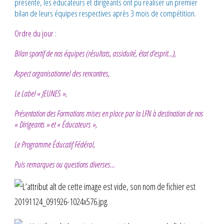
présente, les éducateurs et dirigeants ont pu réaliser un premier
bilan de leurs équipes respectives après 3 mois de compétition.
Ordre du jour
:
Bilan sportif de nos équipes (résultats, assiduité, état d’esprit…),
Aspect organisationnel des rencontres,
Le Label « JEUNES »,
Présentation des Formations mises en place par la LFN à destination de nos
« Dirigeants » et « Éducateurs »,
Le Programme Éducatif Fédéral,
Puis remarques ou questions diverses…