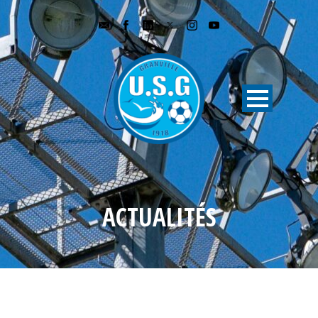
ACTUALITÉS