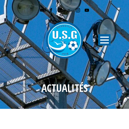
ACTUALITÉS