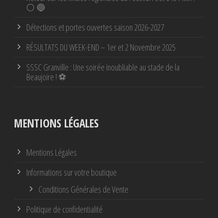
⚪ 🔵
Détections et portes ouvertes saison 2026-2027
RÉSULTATS DU WEEK-END – 1er et 2 Novembre 2025
SSSC Granville : Une soirée inoubliable au stade de la
Beaujoire ! ⚽
MENTIONS LÉGALES
Mentions Légales
Informations sur votre boutique
Conditions Générales de Vente
Politique de confidentialité