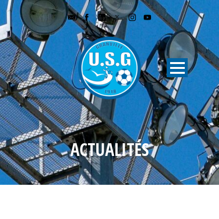
ACTUALITÉS