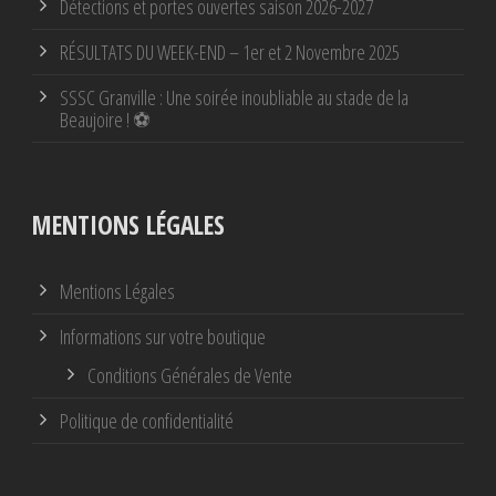
Détections et portes ouvertes saison 2026-2027
RÉSULTATS DU WEEK-END – 1er et 2 Novembre 2025
SSSC Granville : Une soirée inoubliable au stade de la
Beaujoire ! ⚽
MENTIONS LÉGALES
Mentions Légales
Informations sur votre boutique
Conditions Générales de Vente
Politique de confidentialité