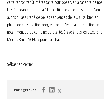
cette rencontre fût intéressante pour observer la capacité de nos
U13 à s’adapter au Foot à 11. Et ce fût une vraie satisfaction! Nous
avons pu assister à de belles séquences de jeu, aussi bien en
phase de conservation-progression, qu’en phase de finition avec
notamment du jeu combiné de qualité. Bravo à tous les acteurs, et
Merci à Bruno SCHUTZ pour l’arbitrage.
Sébastien Perrier
Partager sur :