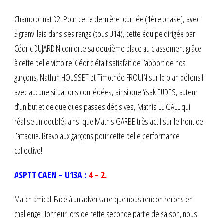
Championnat D2. Pour cette dernière journée (1ère phase), avec
5 granvillais dans ses rangs (tous U14), cette équipe dirigée par
Cédric DUJARDIN conforte sa deuxième place au classement grâce
à cette belle victoire! Cédric était satisfait de l’apport de nos
garçons, Nathan HOUSSET et Timothée FROUIN sur le plan défensif
avec aucune situations concédées, ainsi que Ysak EUDES, auteur
d’un but et de quelques passes décisives, Mathis LE GALL qui
réalise un doublé, ainsi que Mathis GARBE très actif sur le front de
l’attaque. Bravo aux garçons pour cette belle performance
collective!
ASPTT CAEN – U13A :
4 – 2.
Match amical. Face à un adversaire que nous rencontrerons en
challenge Honneur lors de cette seconde partie de saison, nous