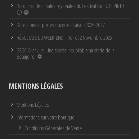
Retour sur les finales régionales du Festival Foot U13 Pitch !
⚪ 🔵
Détections et portes ouvertes saison 2026-2027
RÉSULTATS DU WEEK-END – 1er et 2 Novembre 2025
SSSC Granville : Une soirée inoubliable au stade de la
Beaujoire ! ⚽
MENTIONS LÉGALES
Mentions Légales
Informations sur votre boutique
Conditions Générales de Vente