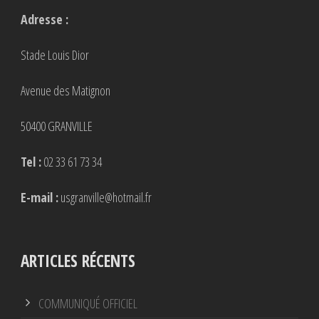
Adresse :
Stade Louis Dior
Avenue des Matignon
50400 GRANVILLE
Tel :
02 33 61 73 34
E-mail :
usgranville@hotmail.fr
ARTICLES RÉCENTS
COMMUNIQUÉ OFFICIEL