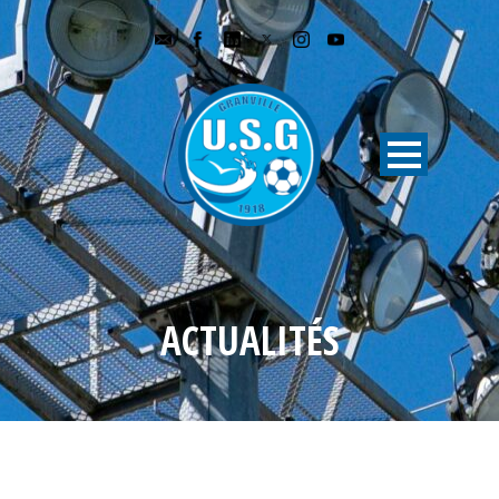
ACTUALITÉS