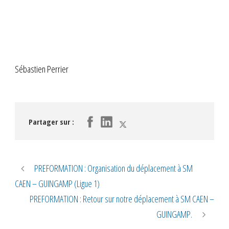
Sébastien Perrier
Partager sur :
PREFORMATION : Organisation du déplacement à SM
CAEN – GUINGAMP (Ligue 1)
PREFORMATION : Retour sur notre déplacement à SM CAEN –
GUINGAMP.