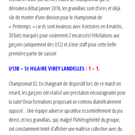
déroulera début Janvier 2018, les granvillais sont d’ores et déjà
sûr de monter d’une division pour le championnat de
« Printemps » car ils sont invaincus avec 4 victoires en 4 matchs,
30 buts marqués pour seulement 2 encaissés! Félicitations aux
garçons (uniquement des U12) et à leur staff pour cette belle
première partie de saison!
U13B – St HILAIRE VIREY LANDELLES :
1 – 1.
Championnat D2. En changeant de dispositif lors de ce match en
retard, les garçons ont réalisé une prestation encourageante pour
la suite! Deux formations proposant un contenu diamétralement
opposé… Une équipe adverse qui utilise essentiellement du jeu
direct, et nos granvillais, qui, malgré l’hétérogénéité du groupe,
ont constamment tenté d’afficher une maîtrise collective avec du