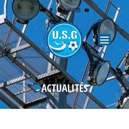
ACTUALITÉS