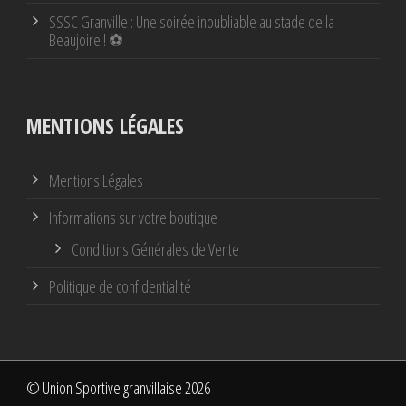
SSSC Granville : Une soirée inoubliable au stade de la
Beaujoire ! ⚽
MENTIONS LÉGALES
Mentions Légales
Informations sur votre boutique
Conditions Générales de Vente
Politique de confidentialité
© Union Sportive granvillaise 2026