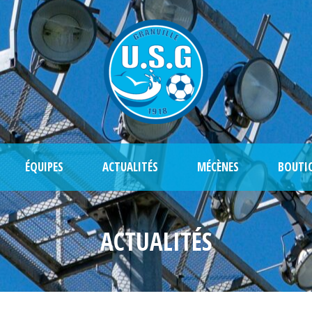
ÉQUIPES
ACTUALITÉS
MÉCÈNES
BOUTI
ACTUALITÉS