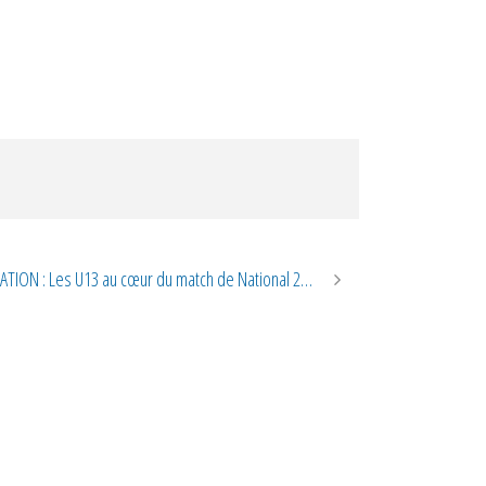
ION : Les U13 au cœur du match de National 2…