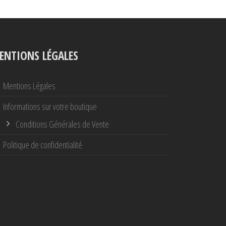
ENTIONS LÉGALES
Mentions Légales
Informations sur votre boutique
Conditions Générales de Vente
Politique de confidentialité