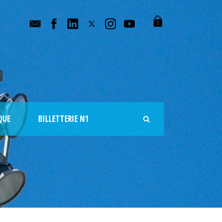
0
QUE
BILLETTERIE N1