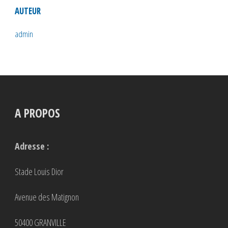
AUTEUR
admin
A PROPOS
Adresse :
Stade Louis Dior
Avenue des Matignon
50400 GRANVILLE