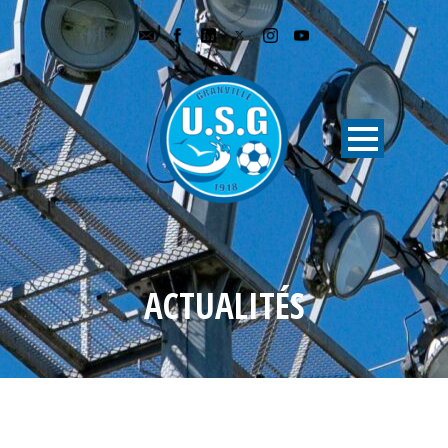
ACTUALITÉS