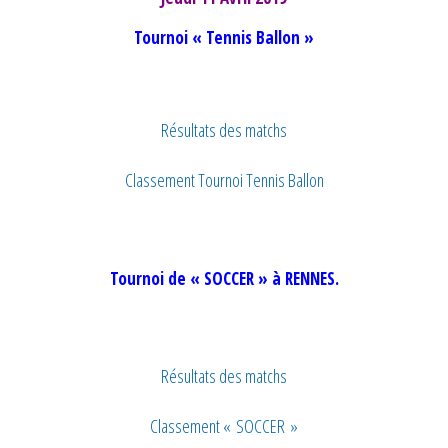
Tournoi « Tennis Ballon »
Résultats des matchs
Classement Tournoi Tennis Ballon
Tournoi de « SOCCER » à RENNES.
Résultats des matchs
Classement « SOCCER »