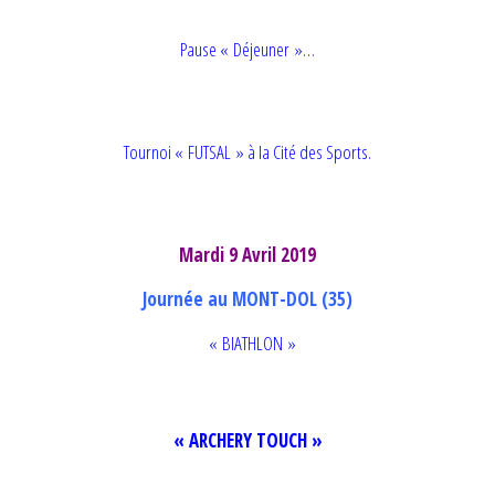
Pause « Déjeuner »…
Tournoi « FUTSAL » à la Cité des Sports.
Mardi 9 Avril 2019
Journée au MONT-DOL (35)
« BIATHLON »
« ARCHERY TOUCH »