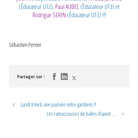
(Éducateur U12),
Paul AUBEL
(Éducateur U13) et
Rodrigue SERIN
(Éducateur U13) !!!
Sébastien Perrier
Partager sur :
Lundi 8 Avril, une journée entre gardiens !!
Les ramasseuses de balles étaient ….