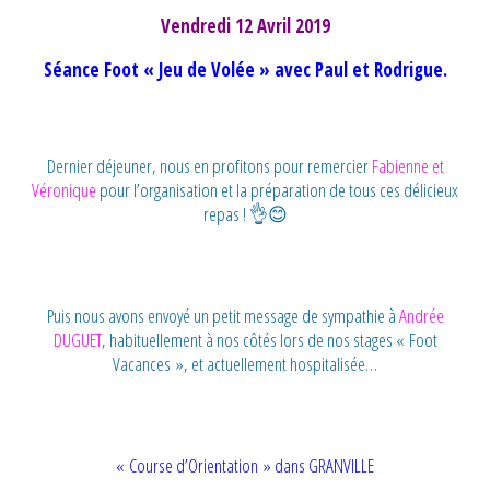
Vendredi 12 Avril 2019
Séance Foot « Jeu de Volée » avec Paul et Rodrigue.
Dernier déjeuner, nous en profitons pour remercier
Fabienne et
Véronique
pour l’organisation et la préparation de tous ces délicieux
repas ! 👌😊
Puis nous avons envoyé un petit message de sympathie à
Andrée
DUGUET
, habituellement à nos côtés lors de nos stages « Foot
Vacances », et actuellement hospitalisée…
« Course d’Orientation » dans GRANVILLE