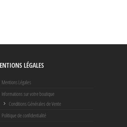
ENTIONS LÉGALES
Mentions Légales
Informations sur votre boutique
Conditions Générales de Vente
Politique de confidentialité