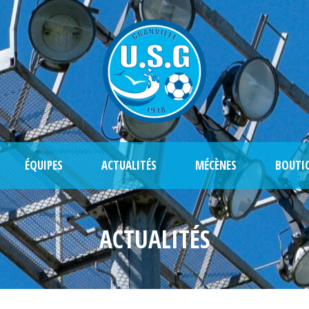
ÉQUIPES
ACTUALITÉS
MÉCÈNES
BOUTI
ACTUALITÉS