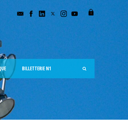
0
QUE
BILLETTERIE N1