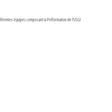
ifférentes équipes composant la Préformation de l’USG!