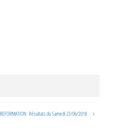
REFORMATION : Résultats du Samedi 23/06/2018