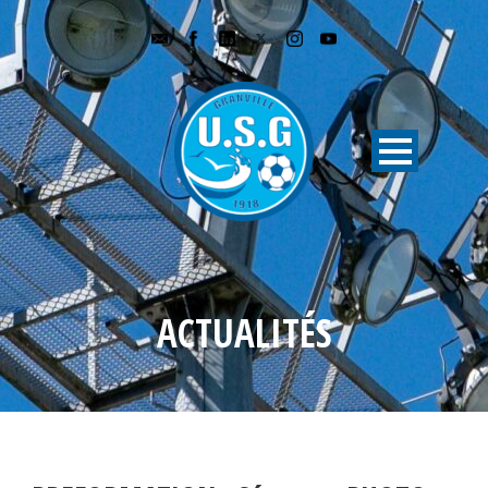
ACTUALITÉS