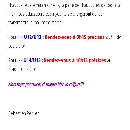
chaussettes de match sur eux, la paire de chaussures de foot à la
main! Les éducateurs et dirigeants se chargeront de leur
transmettre le maillot de match.
Pour les
U12/U13 :
Rendez-vous à 9h15 précises
au Stade
Louis Dior!
Pour les
U14/U15 :
Rendez-vous à 10h15 précises
au
Stade Louis Dior!
Alors soyez ponctuels, et soignez bien la coiffure!!!
Sébastien Perrier