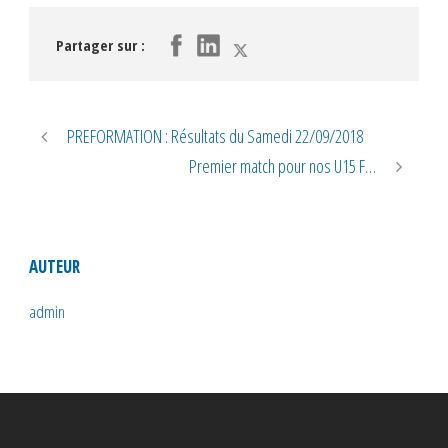
Partager sur :
PREFORMATION : Résultats du Samedi 22/09/2018
Premier match pour nos U15 F…
AUTEUR
admin