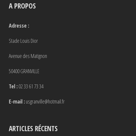
A PROPOS
Adresse :
Stade Louis Dior
Avenue des Matignon
50400 GRANVILLE
Tel :
02 33 61 73 34
E-mail :
usgranville@hotmail.fr
ARTICLES RÉCENTS