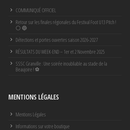
COMMUNIQUÉ OFFICIEL
Retour sur les finales régionales du Festival Foot U13 Pitch !
⚪ 🔵
Détections et portes ouvertes saison 2026-2027
RÉSULTATS DU WEEK-END – 1er et 2 Novembre 2025
SSSC Granville : Une soirée inoubliable au stade de la
Beaujoire ! ⚽
MENTIONS LÉGALES
Mentions Légales
Informations sur votre boutique