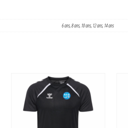
6 ans, 8 ans, 10 ans, 12 ans, 14 ans