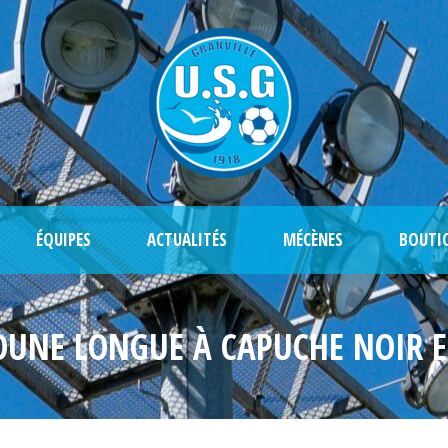
ÉQUIPES
ACTUALITÉS
MÉCÈNES
BOUTI
UNE LONGUE À CAPUCHE NOIR 