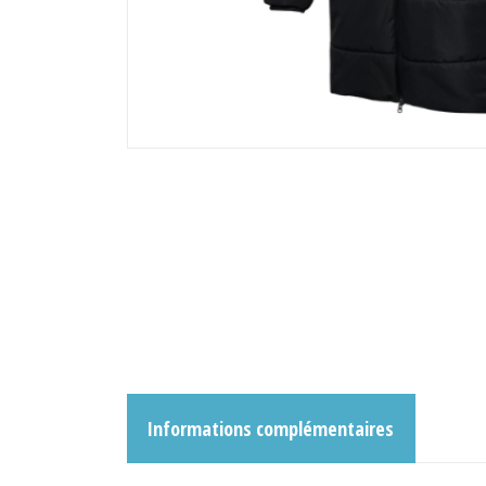
Informations complémentaires