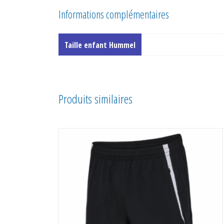
Informations complémentaires
Taille enfant Hummel
Produits similaires