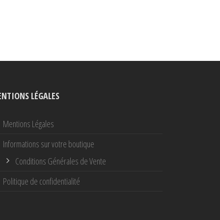
NTIONS LÉGALES
Mentions Légales
Informations sur votre boutique
Conditions Générales de Vente
Politique de confidentialité