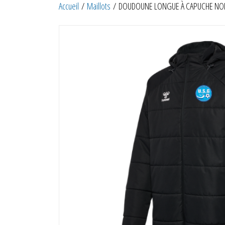
Accueil
/
Maillots
/ DOUDOUNE LONGUE À CAPUCHE NOI