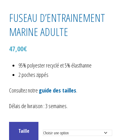
FUSEAU D’ENTRAINEMENT
MARINE ADULTE
47,00
€
95% polyester recyclé et 5% élasthanne
2 poches zippés
Consultez notre
guide des tailles
.
Délais de livraison : 3 semaines.
Taille