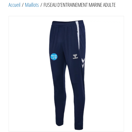
Accueil
/
Maillots
/ FUSEAU D’ENTRAINEMENT MARINE ADULTE