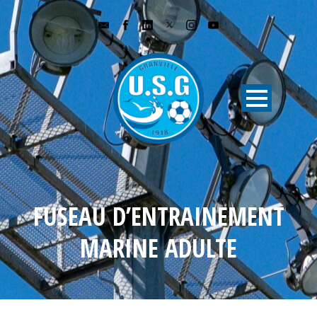
FUSEAU D’ENTRAINEMENT
MARINE ADULTE