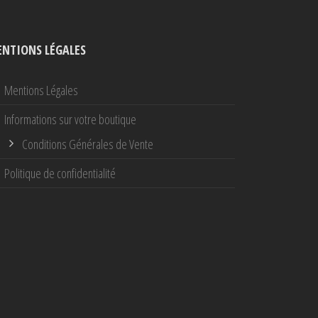
NTIONS LÉGALES
Mentions Légales
Informations sur votre boutique
Conditions Générales de Vente
Politique de confidentialité