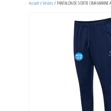
Accueil
/
Vestes
/ PANTALON DE SORTIE CIMA MARINE 