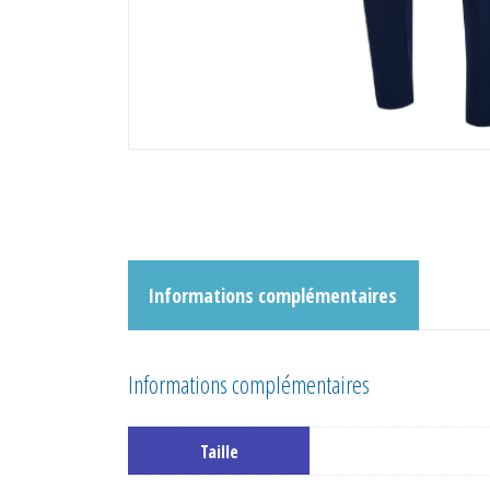
Informations complémentaires
Informations complémentaires
Taille