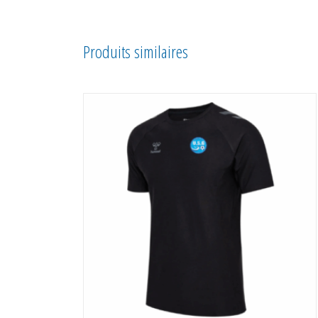
Produits similaires