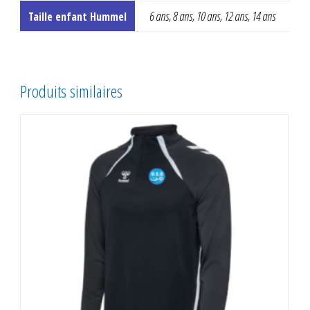
6 ans, 8 ans, 10 ans, 12 ans, 14 ans
Taille enfant Hummel
Produits similaires