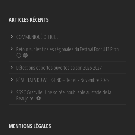
ARTICLES RÉCENTS
COMMUNIQUÉ OFFICIEL
Retour sur les finales régionales du Festival Foot U13 Pitch !
⚪ 🔵
Détections et portes ouvertes saison 2026-2027
RÉSULTATS DU WEEK-END – 1er et 2 Novembre 2025
SSSC Granville : Une soirée inoubliable au stade de la
Beaujoire ! ⚽
MENTIONS LÉGALES