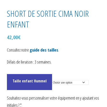
SHORT DE SORTIE CIMA NOIR
ENFANT
42,00
€
Consultez notre
guide des tailles
.
Délais de livraison : 3 semaines.
Taille enfant Hummel
Souhaitez-vous personnaliser votre équipement en y ajoutant vos
initiales ?
*