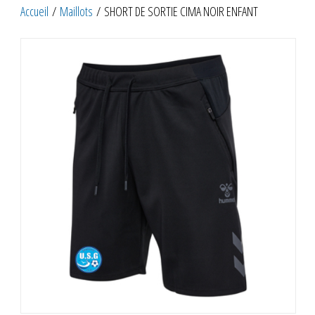
Accueil
/
Maillots
/ SHORT DE SORTIE CIMA NOIR ENFANT