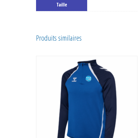
Taille
Produits similaires