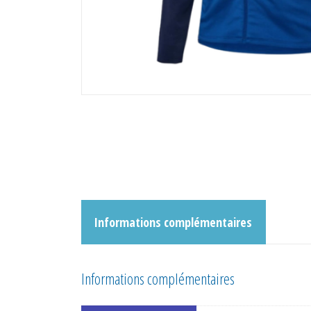
Informations complémentaires
Informations complémentaires