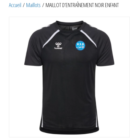
Accueil
/
Maillots
/ MAILLOT D’ENTRAÎNEMENT NOIR ENFANT