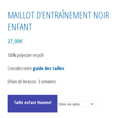
MAILLOT D’ENTRAÎNEMENT NOIR
ENFANT
27,00
€
100% polyester recyclé
Consultez notre
guide des tailles
.
Délais de livraison : 3 semaines.
Taille enfant Hummel