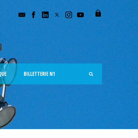
0
QUE
BILLETTERIE N1