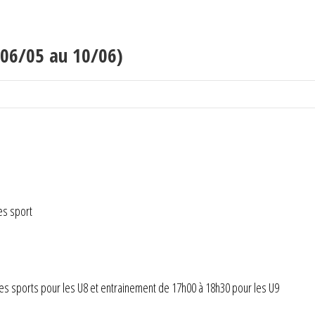
06/05 au 10/06)
es sport
des sports pour les U8 et entrainement de 17h00 à 18h30 pour les U9