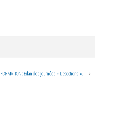
FORMATION : Bilan des Journées « Détections ».