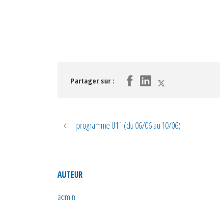
Partager sur :
programme U11 (du 06/06 au 10/06)
AUTEUR
admin