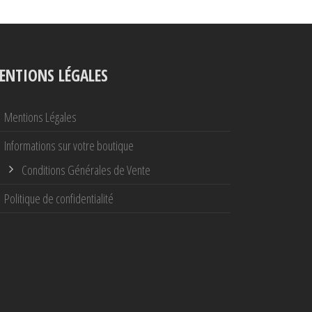
ENTIONS LÉGALES
Mentions Légales
Informations sur votre boutique
Conditions Générales de Vente
Politique de confidentialité