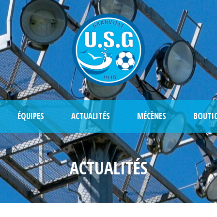
ÉQUIPES
ACTUALITÉS
MÉCÈNES
BOUTI
ACTUALITÉS