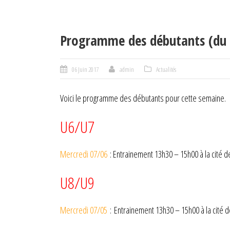
Programme des débutants (du 
06 Juin 2017
admin
Actualités
Voici le programme des débutants pour cette semaine.
U6/U7
Mercredi 07/06
: Entrainement 13h30 – 15h00 à la cité d
U8/U9
Mercredi 07/05
: Entrainement 13h30 – 15h00 à la cité 