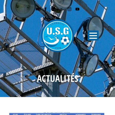
ACTUALITÉS