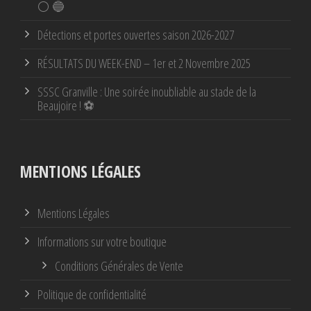
⚪ 🔵
Détections et portes ouvertes saison 2026-2027
RÉSULTATS DU WEEK-END – 1er et 2 Novembre 2025
SSSC Granville : Une soirée inoubliable au stade de la
Beaujoire ! ⚽
MENTIONS LÉGALES
Mentions Légales
Informations sur votre boutique
Conditions Générales de Vente
Politique de confidentialité