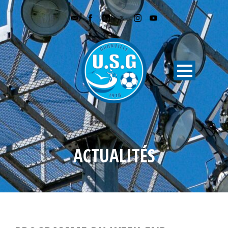
ACTUALITÉS