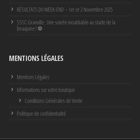
RÉSULTATS DU WEEK-END – 1er et 2 Novembre 2025
SSSC Granville : Une soirée inoubliable au stade de la
Beaujoire ! ⚽
MENTIONS LÉGALES
Mentions Légales
Informations sur votre boutique
Conditions Générales de Vente
Politique de confidentialité