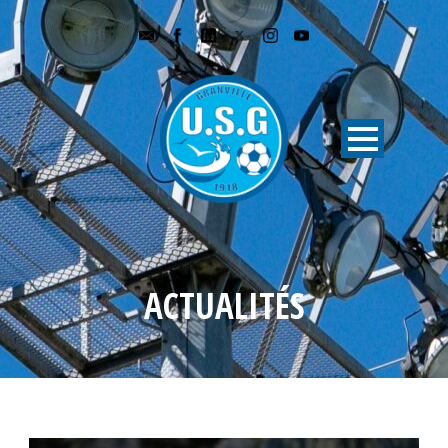
ACTUALITÉS