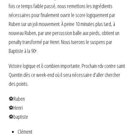
fois ce temps faible passé, nous remettons les ingrédients
nécessaires pour finalement ouvrir le score logiquement par
Ruben sur un joli mouvement. À peine 10 minutes plus tard, à
nouveau Ruben, par une percussion balle aux pieds, obtient un
penalty transformé par Henri. Nous tuerons le suspens par
Baptiste à la 90ᵉ.
Victoire logique et ô combien importante. Prochain rdv contre saint
Quentin dès ce week-end où il sera nécessaire d’aller chercher
des points.
⚽️Ruben
⚽️Henri
⚽️baptiste
Clément