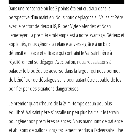
Dans une rencontre où les 3 points étaient cruciaux dans la
perspective d’un maintien. Nous nous déplaçons au Val saint Père
avec le renfort de deux u18, Ruben Vigier-Mendes et Noah
Lemeteyer. La première mi-temps est à notre avantage. Sérieux et
appliqués, nous gênons la relance adverse grâce à un bloc
défensif en place et efficace qui contraint le Val saint père à
régulièrement se dégager. Avec ballon, nous réussissons à
balader le bloc équipe adverse dans la largeur qui nous permet
de bénéficier de décalages sans pour autant être capable de les
bonifier par des situations dangereuses.
Le premier quart d’heure de la 2ᵉ mi-temps est un peu plus
équilibré. Val saint père s’installe un peu plus haut sur le terrain
pour gêner nos premières relances. Nous manquons de patience
et abusons de ballons longs facilement rendus à l’adversaire. Une