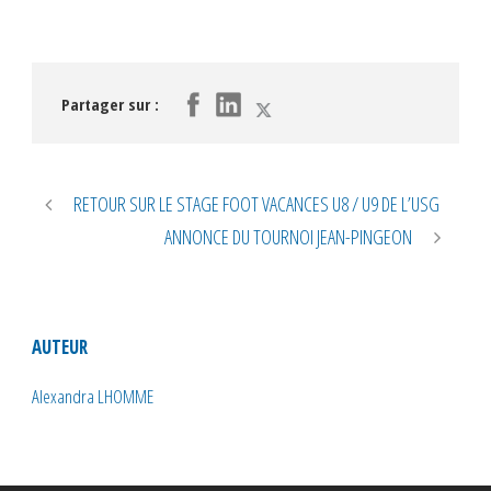
Partager sur :
RETOUR SUR LE STAGE FOOT VACANCES U8 / U9 DE L’USG
ANNONCE DU TOURNOI JEAN-PINGEON
AUTEUR
Alexandra LHOMME