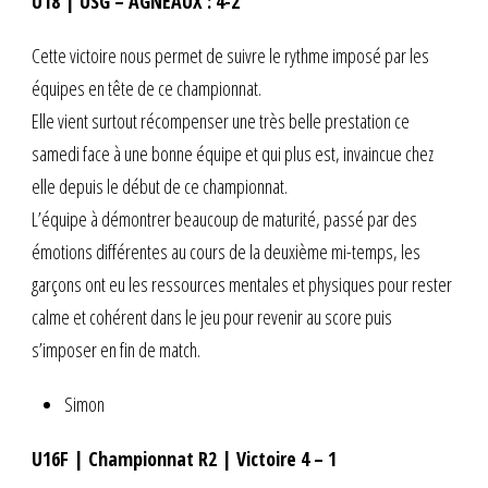
U18 | USG – AGNEAUX : 4-2
Cette victoire nous permet de suivre le rythme imposé par les
équipes en tête de ce championnat.
Elle vient surtout récompenser une très belle prestation ce
samedi face à une bonne équipe et qui plus est, invaincue chez
elle depuis le début de ce championnat.
L’équipe à démontrer beaucoup de maturité, passé par des
émotions différentes au cours de la deuxième mi-temps, les
garçons ont eu les ressources mentales et physiques pour rester
calme et cohérent dans le jeu pour revenir au score puis
s’imposer en fin de match.
Simon
U16F | Championnat R2 | Victoire 4 – 1