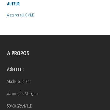
AUTEUR
Alexandra LHOMME
A PROPOS
Adresse :
Stade Louis Dior
Avenue des Matignon
50400 GRANVILLE