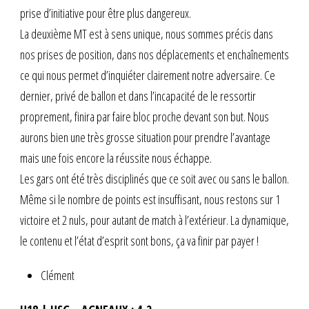
prise d’initiative pour être plus dangereux.
La deuxième MT est à sens unique, nous sommes précis dans
nos prises de position, dans nos déplacements et enchaînements
ce qui nous permet d’inquiéter clairement notre adversaire. Ce
dernier, privé de ballon et dans l’incapacité de le ressortir
proprement, finira par faire bloc proche devant son but. Nous
aurons bien une très grosse situation pour prendre l’avantage
mais une fois encore la réussite nous échappe.
Les gars ont été très disciplinés que ce soit avec ou sans le ballon.
Même si le nombre de points est insuffisant, nous restons sur 1
victoire et 2 nuls, pour autant de match à l’extérieur. La dynamique,
le contenu et l’état d’esprit sont bons, ça va finir par payer !
Clément