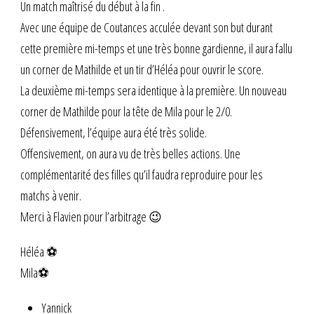
Un match maîtrisé du début à la fin .
Avec une équipe de Coutances acculée devant son but durant
cette première mi-temps et une très bonne gardienne, il aura fallu
un corner de Mathilde et un tir d’Héléa pour ouvrir le score.
La deuxième mi-temps sera identique à la première. Un nouveau
corner de Mathilde pour la tête de Mila pour le 2/0.
Défensivement, l’équipe aura été très solide.
Offensivement, on aura vu de très belles actions. Une
complémentarité des filles qu’il faudra reproduire pour les
matchs à venir.
Merci à Flavien pour l’arbitrage 😉
Héléa ⚽
Mila⚽
Yannick