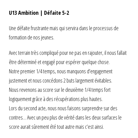
U13 Ambition | Défaite 5-2
Une défaite frustrante mais qui servira dans le processus de
formation de nos jeunes.
Avec terrain très compliqué pour ne pas en rajouter, il nous fallait
être déterminé et engagé pour espérer quelque chose.
Notre premier 1/4 temps, nous manquons d’engagement
justement et nous concédons 2 buts largement évitables.
Nous revenons au score sur le deuxième 1/4 temps fort
logiquement grâce à des récupérations plus hautes.
Lors du second acte, nous nous faisons surprendre sur des
contres… Avec un peu plus de vérité dans les deux surfaces le
score aurait sûrement été tout autre mais c’est ainsi.