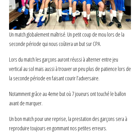
Un match globalement maîtrisé. Un petit coup de mou lors de la
seconde période qui nous coûtera un but sur CPA.
Lors du match les garçons auront réussi à alterner entre jeu
vertical au sol mais aussi à trouver un peu plus de patience lors de
la seconde période en faisant courir l’adversaire.
Notamment grâce au 4eme but où 7 joueurs ont touché le ballon
avant de marquer.
Un bon match pour une reprise, la prestation des garçons sera à
reproduire toujours en gommant nos petites erreurs.