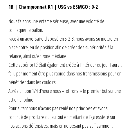
1B | Championnat R1 | USG vs ESMGO : 0-2
Nous faisons une entame sérieuse, avec une volonté de
confisquer le ballon.
Face à un adversaire disposé en 5-2-3, nous avons su mettre en
place notre jeu de position afin de créer des supériorités à la
relance, ainsi qu’en zone médiane.
Cette supériorité était également créée à l’intérieur du jeu, il aurait
fallu par moment être plus rapide dans nos transmissions pour en
bénéficier dans les couloirs.
Après un bon 1/4 d’heure nous « offrons » le premier but sur une
action anodine.
Pour autant nous n’avons pas renié nos principes et avons
continué de produire du jeu tout en mettant de l’agressivité sur
nos actions défensives, mais en ne pesant pas suffisamment