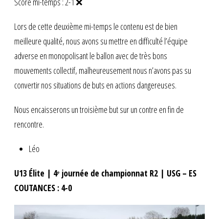
Score mi-temps : 2-1 ❌
Lors de cette deuxième mi-temps le contenu est de bien
meilleure qualité, nous avons su mettre en difficulté l’équipe
adverse en monopolisant le ballon avec de très bons
mouvements collectif, malheureusement nous n’avons pas su
convertir nos situations de buts en actions dangereuses.
Nous encaisserons un troisième but sur un contre en fin de
rencontre.
Léo
U13 Élite | 4ᵉ journée de championnat R2 | USG – ES
COUTANCES : 4-0