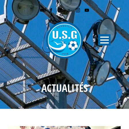
ACTUALITÉS