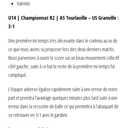
Valentin
U14 | Championnat R2 | AS Tourlaville – US Granville :
3-1
Une première mi-temps très décevante dans le contenu au vu de
ce que nous avons su proposer lors des deux derniers matchs.
Nous parvenons à ouvrir le score sur un beau mouvement collectif
côté gauche, suite à ce but le reste de la première mi-temps fut
compliqué…
L’équipe adverse égalise rapidement suite à une erreur de notre
part et prendra l’avantage quelques minutes plus tard suite à une
erreur dans la ressortie de balle ce qui permettra à l’attaquant de
se retrouver en 1c1 avec le gardien.