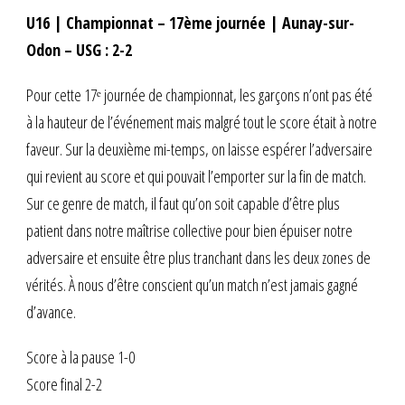
U16 | Championnat – 17ème journée | Aunay-sur-
Odon – USG : 2-2
Pour cette 17ᵉ journée de championnat, les garçons n’ont pas été
à la hauteur de l’événement mais malgré tout le score était à notre
faveur. Sur la deuxième mi-temps, on laisse espérer l’adversaire
qui revient au score et qui pouvait l’emporter sur la fin de match.
Sur ce genre de match, il faut qu’on soit capable d’être plus
patient dans notre maîtrise collective pour bien épuiser notre
adversaire et ensuite être plus tranchant dans les deux zones de
vérités. À nous d’être conscient qu’un match n’est jamais gagné
d’avance.
Score à la pause 1-0
Score final 2-2