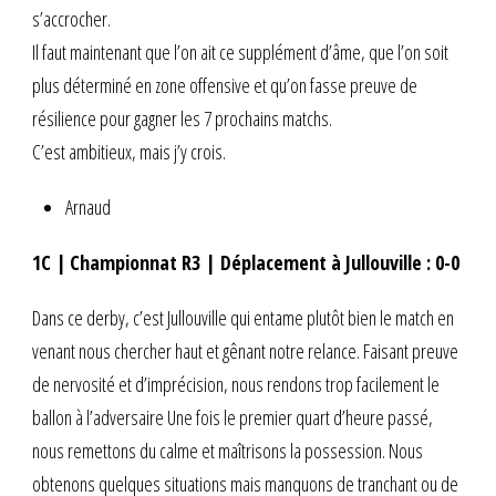
s’accrocher.
Il faut maintenant que l’on ait ce supplément d’âme, que l’on soit
plus déterminé en zone offensive et qu’on fasse preuve de
résilience pour gagner les 7 prochains matchs.
C’est ambitieux, mais j’y crois.
Arnaud
1C |
Championnat R3 | Déplacement à Jullouville : 0-0
Dans ce derby, c’est Jullouville qui entame plutôt bien le match en
venant nous chercher haut et gênant notre relance. Faisant preuve
de nervosité et d’imprécision, nous rendons trop facilement le
ballon à l’adversaire Une fois le premier quart d’heure passé,
nous remettons du calme et maîtrisons la possession. Nous
obtenons quelques situations mais manquons de tranchant ou de