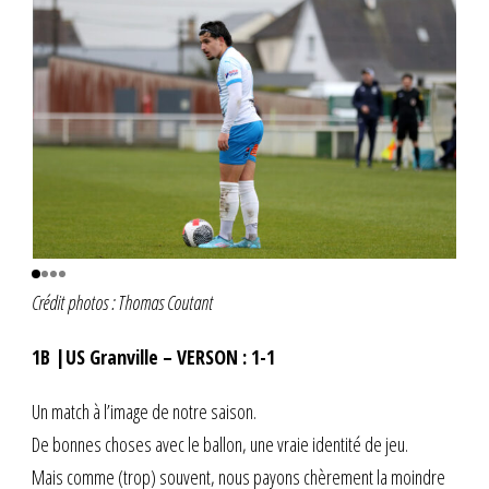
Crédit photos : Thomas Coutant
1B |US Granville – VERSON : 1-1
Un match à l’image de notre saison.
De bonnes choses avec le ballon, une vraie identité de jeu.
Mais comme (trop) souvent, nous payons chèrement la moindre