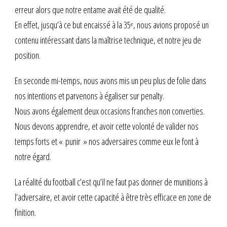
erreur alors que notre entame avait été de qualité.
En effet, jusqu’à ce but encaissé à la 35ᵉ, nous avions proposé un
contenu intéressant dans la maîtrise technique, et notre jeu de
position.
En seconde mi-temps, nous avons mis un peu plus de folie dans
nos intentions et parvenons à égaliser sur penalty.
Nous avons également deux occasions franches non converties.
Nous devons apprendre, et avoir cette volonté de valider nos
temps forts et « punir » nos adversaires comme eux le font à
notre égard.
La réalité du football c’est qu’il ne faut pas donner de munitions à
l’adversaire, et avoir cette capacité à être très efficace en zone de
finition.