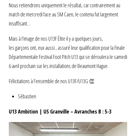
Nous retiendrons uniquement le résultat, car contrairement au
match de mercredi face au SM Caen, le contenu fut largement
insuffisant…
Mais à l’image de nos U13F Élite il y a quelques jours,
les garçons ont, eux aussi , assuré leur qualification pour la Finale
Départementale Festival Foot Pitch U13 qui se déroulera le samedi
6 avril prochain sur les installations de Beaumont Hague.
Félicitations à l’ensemble de nos U13F/U13G 👏
Sébastien
U13 Ambition | US Granville – Avranches B : 5-3