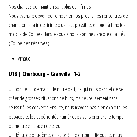
Nos chances de maintien sont plus qu’infimes.
Nous avons le devoir de remporter nos prochaines rencontres de
championnat afin de finir le plus haut possible, et jouer à fond les
matchs de Coupes dans lesquels nous sommes encore qualifiés
(Coupe des réserves).
Arnaud
U18 | Cherbourg – Granville : 1-2
Un bon début de match de notre part, ce qui nous permet de se
créer de grosses situations de buts, malheureusement sans
réussir à les convertir. Ensuite, nous n’avons pas bien exploité les
espaces et les supériorités numériques sans prendre le temps
de mettre en place notre jeu.
Un début de deuxième, ou suite à une erreur individuelle, nous