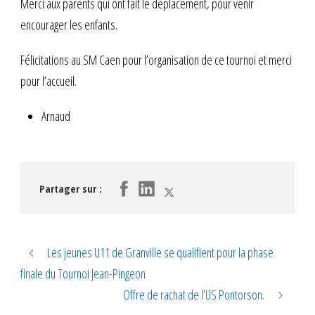
Merci aux parents qui ont fait le déplacement, pour venir
encourager les enfants.
Félicitations au SM Caen pour l’organisation de ce tournoi et merci
pour l’accueil.
Arnaud
Partager sur :
Les jeunes U11 de Granville se qualifient pour la phase
finale du Tournoi Jean-Pingeon
Offre de rachat de l’US Pontorson.