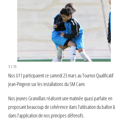
1 / 11
Nos U11 participaient ce samedi 23 mars au Tournoi Qualificatif
Jean-Pingeon sur les installations du SM Caen.
Nos jeunes Granvillais réalisent une matinée quasi parfaite en
proposant beaucoup de cohérence dans l’utilisation du ballon &
dans l’application de nos principes défensifs.