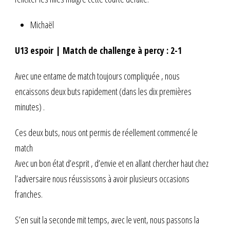
Michaël
U13 espoir | Match de challenge à percy : 2-1
Avec une entame de match toujours compliquée , nous
encaissons deux buts rapidement (dans les dix premières
minutes) .
Ces deux buts, nous ont permis de réellement commencé le
match
Avec un bon état d’esprit , d’envie et en allant chercher haut chez
l’adversaire nous réussissons à avoir plusieurs occasions
franches.
S’en suit la seconde mit temps, avec le vent, nous passons la