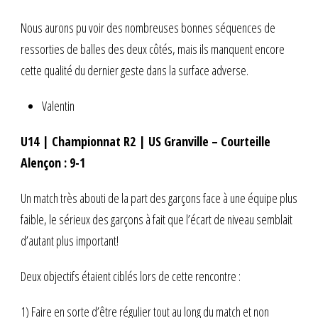
Nous aurons pu voir des nombreuses bonnes séquences de
ressorties de balles des deux côtés, mais ils manquent encore
cette qualité du dernier geste dans la surface adverse.
Valentin
U14 | Championnat R2 | US Granville – Courteille
Alençon : 9-1
Un match très abouti de la part des garçons face à une équipe plus
faible, le sérieux des garçons à fait que l’écart de niveau semblait
d’autant plus important!
Deux objectifs étaient ciblés lors de cette rencontre :
1) Faire en sorte d’être régulier tout au long du match et non