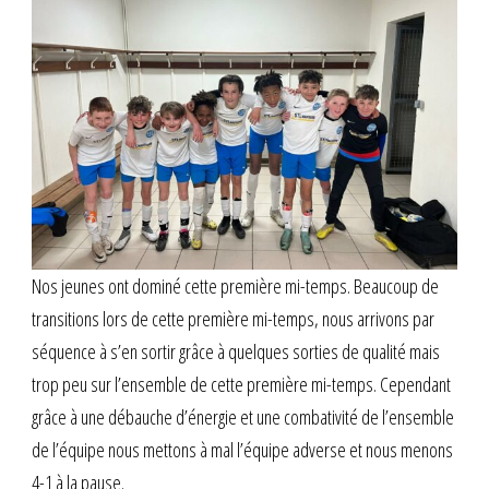
Nos jeunes ont dominé cette première mi-temps. Beaucoup de
transitions lors de cette première mi-temps, nous arrivons par
séquence à s’en sortir grâce à quelques sorties de qualité mais
trop peu sur l’ensemble de cette première mi-temps. Cependant
grâce à une débauche d’énergie et une combativité de l’ensemble
de l’équipe nous mettons à mal l’équipe adverse et nous menons
4-1 à la pause.