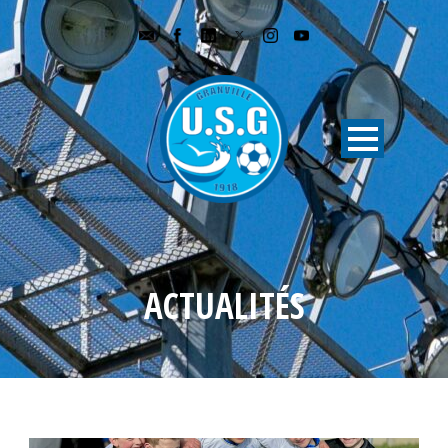
ACTUALITÉS