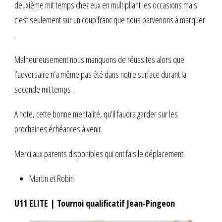
deuxième mit temps chez eux en multipliant les occasions mais
c’est seulement sur un coup franc que nous parvenons à marquer
.
Malheureusement nous manquons de réussites alors que
l’adversaire n’a même pas été dans notre surface durant la
seconde mit temps .
A note, cette bonne mentalité, qu’il faudra garder sur les
prochaines échéances à venir.
Merci aux parents disponibles qui ont fais le déplacement
Martin et Robin
U11 ELITE | Tournoi qualificatif Jean-Pingeon