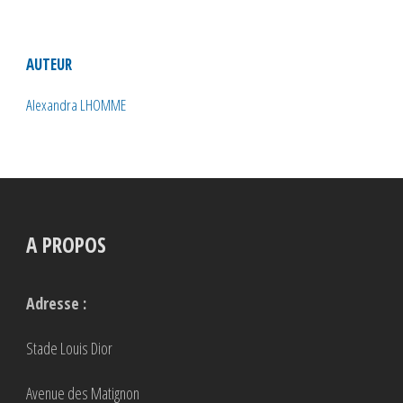
AUTEUR
Alexandra LHOMME
A PROPOS
Adresse :
Stade Louis Dior
Avenue des Matignon