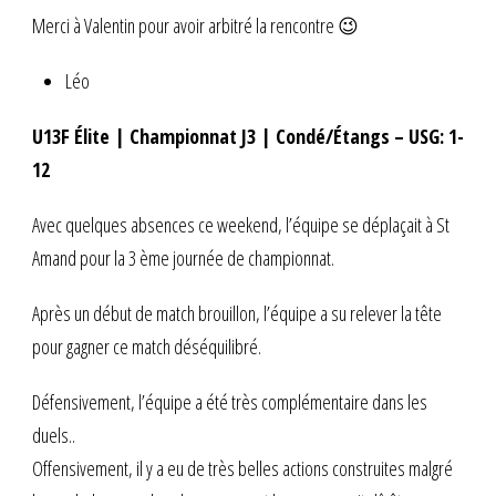
Merci à Valentin pour avoir arbitré la rencontre 😉
Léo
U13F Élite | Championnat J3 | Condé/Étangs – USG: 1-
12
Avec quelques absences ce weekend, l’équipe se déplaçait à St
Amand pour la 3 ème journée de championnat.
Après un début de match brouillon, l’équipe a su relever la tête
pour gagner ce match déséquilibré.
Défensivement, l’équipe a été très complémentaire dans les
duels..
Offensivement, il y a eu de très belles actions construites malgré