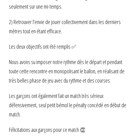
seulement sur une mi-temps.
2) Retrouver l’envie de jouer collectivement dans les derniers
mètres tout en étant efficace.
Les deux objectifs ont été remplis ✅
Nous avons su imposer notre rythme dès le départ et pendant
toute cette rencontre en monopolisant le ballon, en réalisant de
très belles phase de jeu avec du rythme et des courses.
Les garçons ont également fait un match très sérieux
défensivement, seul petit bémol le pénalty concédé en début de
match.
Félicitations aux garçons pour ce match 👏