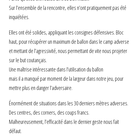
Sur l’ensemble de la rencontre, elles n’ont pratiquement pas été
inquiétées.
Elles ont été solides, appliquant les consignes défensives. Bloc
haut, pour récupérer un maximum de ballon dans le camp adverse
et mettant de l’agressivité, nous permettant de vite nous projeter
sur le but coutançais.
Une maîtrise intéressante dans l’utilisation du ballon
mais il a manqué par moment de la largeur dans notre jeu, pour
mettre plus en danger l’adversaire.
Énormément de situations dans les 30 derniers mètres adverses.
Des centres, des corners, des coups francs.
Malheureusement, l’efficacité dans le dernier geste nous fait
défaut.