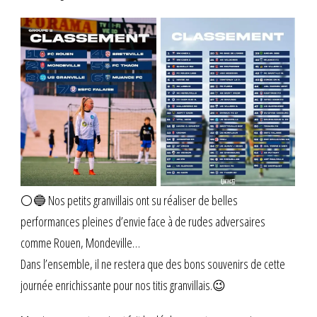
⚪️🔵 Nos petits granvillais ont su réaliser de belles
performances pleines d’envie face à de rudes adversaires
comme Rouen, Mondeville…
Dans l’ensemble, il ne restera que des bons souvenirs de cette
journée enrichissante pour nos titis granvillais.😉