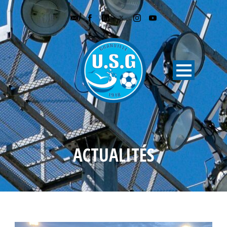
ACTUALITÉS