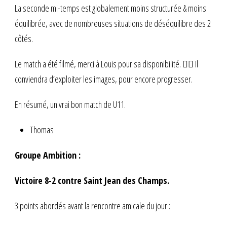
La seconde mi-temps est globalement moins structurée & moins
équilibrée, avec de nombreuses situations de déséquilibre des 2
côtés.
Le match a été filmé, merci à Louis pour sa disponibilité. 👍🏻 Il
conviendra d’exploiter les images, pour encore progresser.
En résumé, un vrai bon match de U11.
Thomas
Groupe Ambition :
Victoire 8-2 contre Saint Jean des Champs.
3 points abordés avant la rencontre amicale du jour :