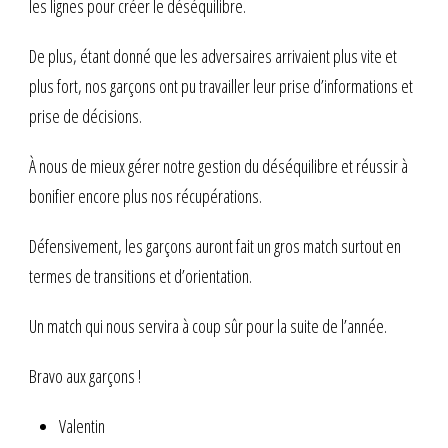
les lignes pour créer le déséquilibre.
De plus, étant donné que les adversaires arrivaient plus vite et
plus fort, nos garçons ont pu travailler leur prise d’informations et
prise de décisions.
À nous de mieux gérer notre gestion du déséquilibre et réussir à
bonifier encore plus nos récupérations.
Défensivement, les garçons auront fait un gros match surtout en
termes de transitions et d’orientation.
Un match qui nous servira à coup sûr pour la suite de l’année.
Bravo aux garçons !
Valentin