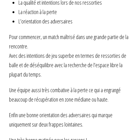
La qualité et intentions lors de nos ressorties
La réaction à la perte
L’orientation des adversaires
Pour commencer, un match maîtrisé dans une grande partie de la
rencontre.
Avec des intentions de jeu superbe en termes de ressorties de
balle et de déséquilibre avec la recherche de l’espace libre la
plupart du temps.
Une équipe aussi très combative à la perte ce qui a engrangé
beaucoup de récupération en zone médiane ou haute.
Enfin une bonne orientation des adversaires qui marque
uniquement sur deux frappes lointaines.