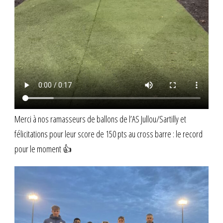
Merci à nos ramasseurs de ballons de l’AS Jullou/Sartilly et
félicitations pour leur score de 150 pts au cross barre : le record
pour le moment 👍