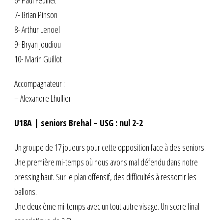
6- Paul Feuillet
7- Brian Pinson
8- Arthur Lenoel
9- Bryan Joudiou
10- Marin Guillot
Accompagnateur :
– Alexandre Lhullier
U18A | seniors Brehal – USG : nul 2-2
Un groupe de 17 joueurs pour cette opposition face à des seniors.
Une première mi-temps où nous avons mal défendu dans notre
pressing haut. Sur le plan offensif, des difficultés à ressortir les
ballons.
Une deuxième mi-temps avec un tout autre visage. Un score final