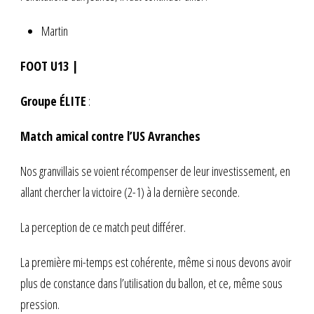
Martin
FOOT U13 |
Groupe ÉLITE
:
Match amical contre l’US Avranches
Nos granvillais se voient récompenser de leur investissement, en
allant chercher la victoire (2-1) à la dernière seconde.
La perception de ce match peut différer.
La première mi-temps est cohérente, même si nous devons avoir
plus de constance dans l’utilisation du ballon, et ce, même sous
pression.