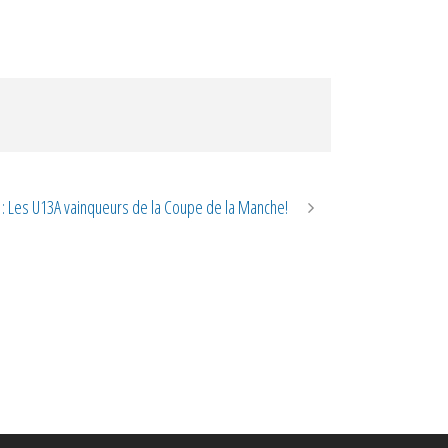
Les U13A vainqueurs de la Coupe de la Manche!