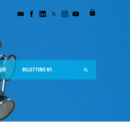
0
QUE
BILLETTERIE N1