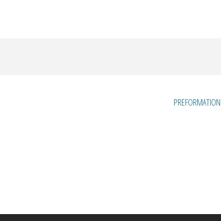
PREFORMATION : 