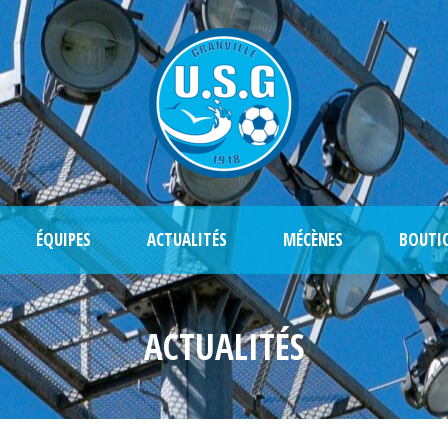
ÉQUIPES
ACTUALITÉS
MÉCÈNES
BOUTI
ACTUALITÉS