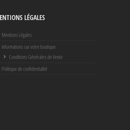
ENTIONS LÉGALES
Mentions Légales
Informations sur votre boutique
Conditions Générales de Vente
Politique de confidentialité