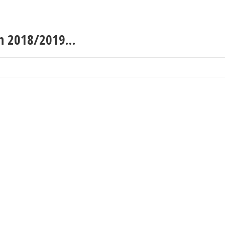
on 2018/2019…