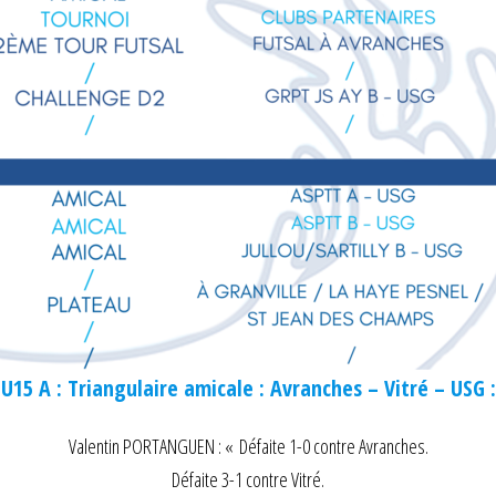
U15 A : Triangulaire amicale : Avranches – Vitré – USG :
Valentin PORTANGUEN : « Défaite 1-0 contre Avranches.
Défaite 3-1 contre Vitré.