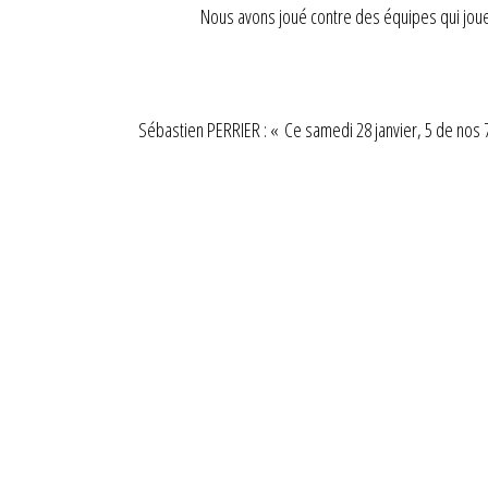
Nous avons joué contre des équipes qui jouen
Sébastien PERRIER : « Ce samedi 28 janvier, 5 de nos 7 