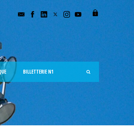
0
QUE
BILLETTERIE N1