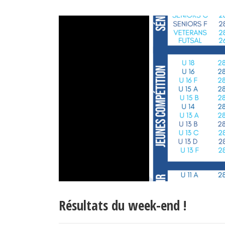
Résultats du week-end !