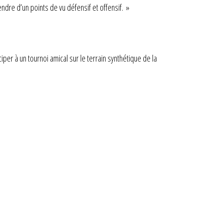
dre d’un points de vu défensif et offensif. »
per à un tournoi amical sur le terrain synthétique de la