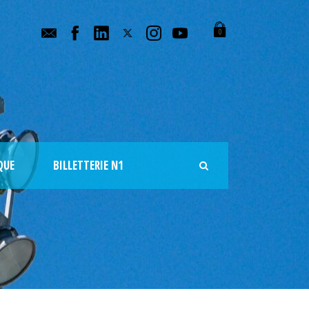
0
QUE
BILLETTERIE N1