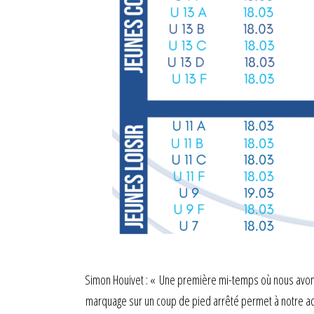
Simon Houivet : « Une première mi-temps où nous avons 
marquage sur un coup de pied arrêté permet à notre ad