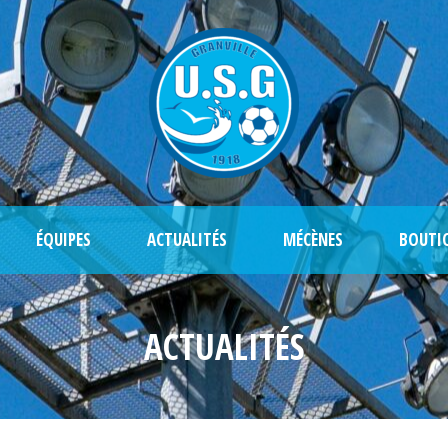
ÉQUIPES
ACTUALITÉS
MÉCÈNES
BOUTI
ACTUALITÉS