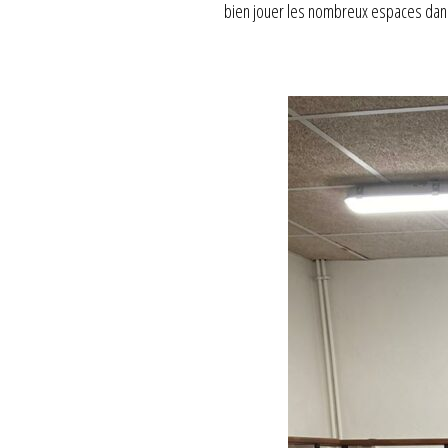
bien jouer les nombreux espaces dans l