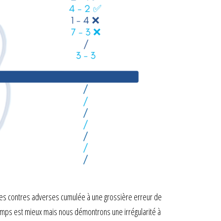
 des contres adverses cumulée à une grossière erreur de
emps est mieux mais nous démontrons une irrégularité à