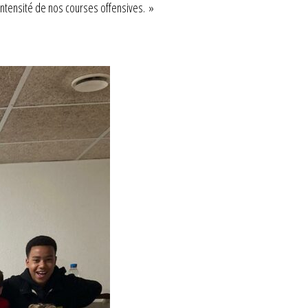
’intensité de nos courses offensives. »