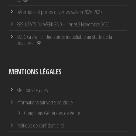
Détections et portes ouvertes saison 2026-2027
RÉSULTATS DU WEEK-END – 1er et 2 Novembre 2025
SSSC Granville : Une soirée inoubliable au stade de la
Beaujoire ! ⚽
MENTIONS LÉGALES
Mentions Légales
Informations sur votre boutique
Conditions Générales de Vente
Politique de confidentialité