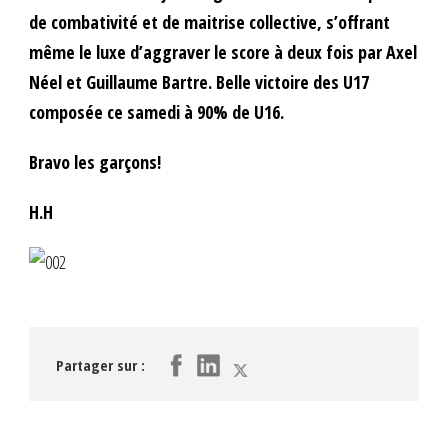
de combativité et de maitrise collective, s’offrant
même le luxe d’aggraver le score à deux fois par Axel
Néel et Guillaume Bartre. Belle victoire des U17
composée ce samedi à 90% de U16.
Bravo les garçons!
H.H
Partager sur :