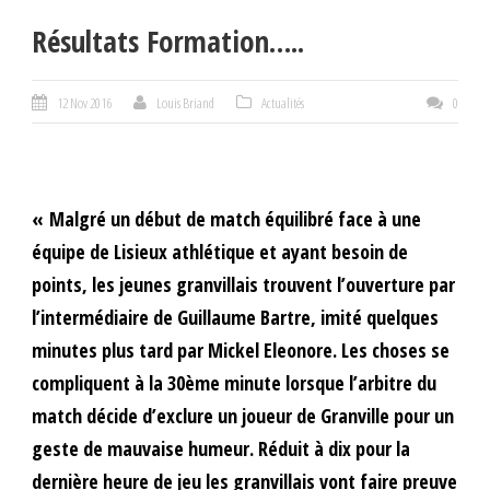
Résultats Formation…..
12 Nov 2016
Louis Briand
Actualités
0
« Malgré un début de match équilibré face à une
équipe de Lisieux athlétique et ayant besoin de
points, les jeunes granvillais trouvent l’ouverture par
l’intermédiaire de Guillaume Bartre, imité quelques
minutes plus tard par Mickel Eleonore. Les choses se
compliquent à la 30ème minute lorsque l’arbitre du
match décide d’exclure un joueur de Granville pour un
geste de mauvaise humeur. Réduit à dix pour la
dernière heure de jeu les granvillais vont faire preuve