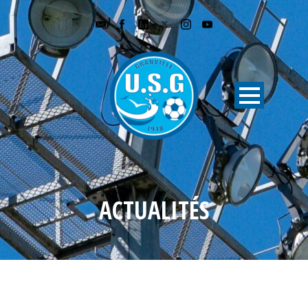
ACTUALITÉS