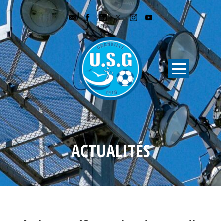
ACTUALITÉS