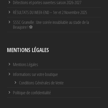
Détections et portes ouvertes saison 2026-2027
RÉSULTATS DU WEEK-END – 1er et 2 Novembre 2025
SSSC Granville : Une soirée inoubliable au stade de la
Beaujoire ! ⚽
MENTIONS LÉGALES
Mentions Légales
Informations sur votre boutique
Conditions Générales de Vente
Politique de confidentialité