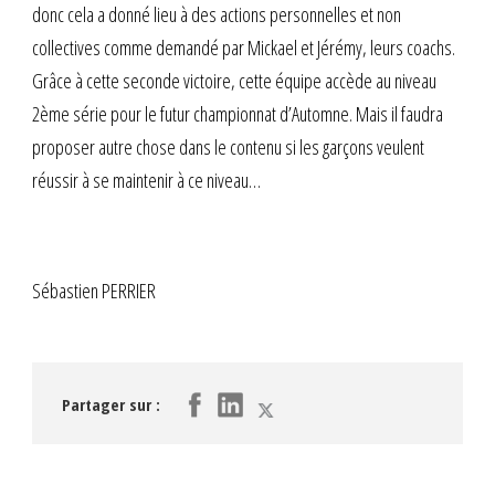
donc cela a donné lieu à des actions personnelles et non
collectives comme demandé par Mickael et Jérémy, leurs coachs.
Grâce à cette seconde victoire, cette équipe accède au niveau
2ème série pour le futur championnat d’Automne. Mais il faudra
proposer autre chose dans le contenu si les garçons veulent
réussir à se maintenir à ce niveau…
Sébastien PERRIER
Partager sur :