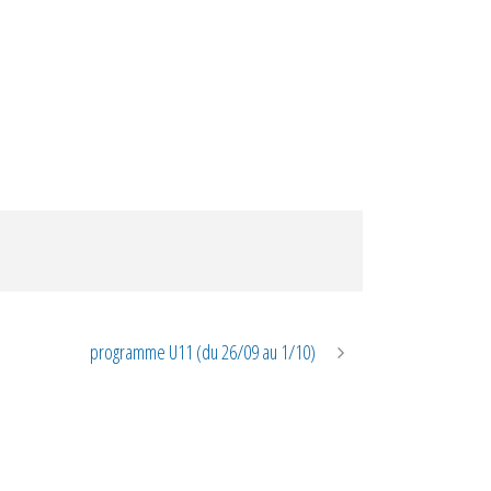
programme U11 (du 26/09 au 1/10)