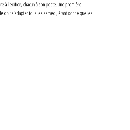
erre à l’édifice, chacun à son poste. Une première
lle doit s’adapter tous les samedi, étant donné que les