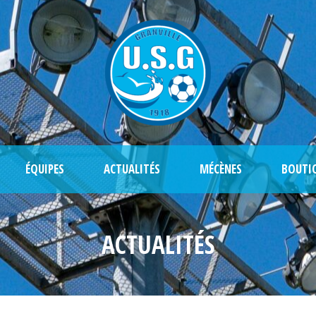
ÉQUIPES
ACTUALITÉS
MÉCÈNES
BOUTI
ACTUALITÉS