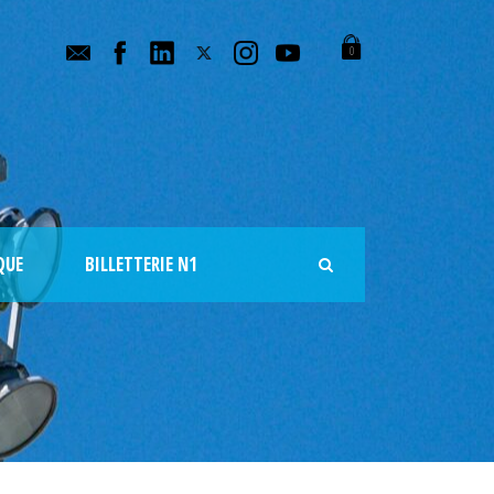
0
QUE
BILLETTERIE N1