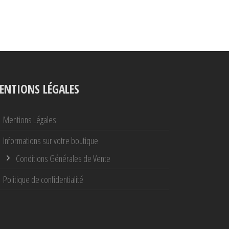
ENTIONS LÉGALES
Mentions Légales
Informations sur votre boutique
Conditions Générales de Vente
Politique de confidentialité