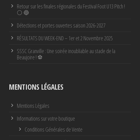
Retour sur les finales régionales du Festival Foot U13 Pitch !
⚪ 🔵
Détections et portes ouvertes saison 2026-2027
RÉSULTATS DU WEEK-END – 1er et 2 Novembre 2025
SSSC Granville : Une soirée inoubliable au stade de la
Beaujoire ! ⚽
MENTIONS LÉGALES
Mentions Légales
Informations sur votre boutique
Conditions Générales de Vente