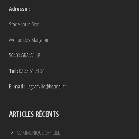
Adresse :
Stade Louis Dior
Avenue des Matignon
50400 GRANVILLE
Tel :
02 33 61 73 34
E-mail :
usgranville@hotmail.fr
ARTICLES RÉCENTS
COMMUNIQUÉ OFFICIEL