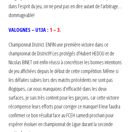
dans l’esprit du jeu, on ne peut pas en dire autant de l’arbitrage…
dommageable!
VALOGNES – U13A :
1 – 3.
Championnat District. ENFIN une première victoire dans ce
championnat de District!!! Les protégés d’Hubert HEDOU et de
Nicolas BINET ont enfin réussi à concrétiser les bonnes intentions
de jeu affichées depuis le début de cette compétition. Même si
les défaites subies lors des matchs précédents ne sont pas
illogiques, car nous manquions d’efficacité dans les deux
surfaces, je suis très content pour les garçons, car cette victoire
récompense leurs efforts pour corriger ce manque! Il leur faudra
confirmer ce bon résultat face au FCEH samedi prochain pour
espérer évoluer en championnat de Ligue durant la seconde