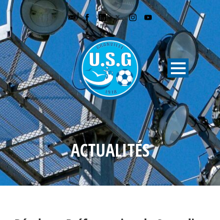
ACTUALITÉS