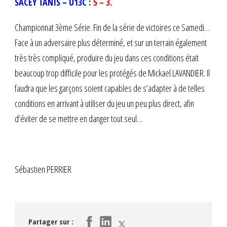
SACEY TANIS – U13C :
5 – 3.
Championnat 3ème Série. Fin de la série de victoires ce Samedi…
Face à un adversaire plus déterminé, et sur un terrain également
très très compliqué, produire du jeu dans ces conditions était
beaucoup trop difficile pour les protégés de Mickael LAVANDIER. Il
faudra que les garçons soient capables de s’adapter à de telles
conditions en arrivant à utiliser du jeu un peu plus direct, afin
d’éviter de se mettre en danger tout seul…
Sébastien PERRIER
Partager sur :