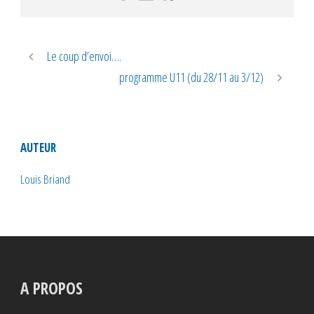
Le coup d’envoi….
programme U11 (du 28/11 au 3/12)
AUTEUR
Louis Briand
A PROPOS