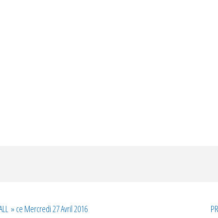
LL » ce Mercredi 27 Avril 2016
PR