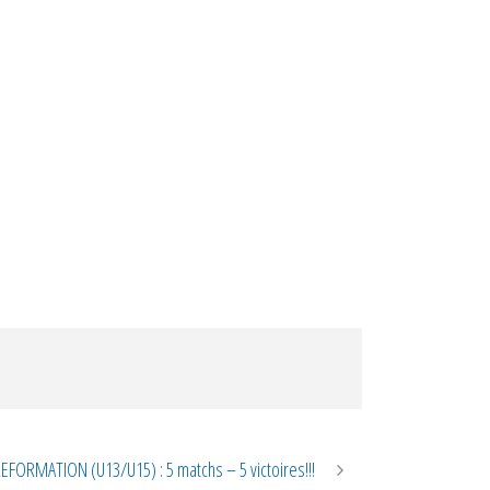
EFORMATION (U13/U15) : 5 matchs – 5 victoires!!!