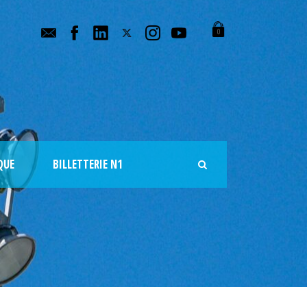
0
QUE
BILLETTERIE N1