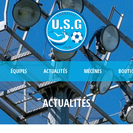
ÉQUIPES
ACTUALITÉS
MÉCÈNES
BOUTI
ACTUALITÉS