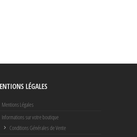
ENTIONS LÉGALES
Mentions Légales
Informations sur votre boutique
Conditions Générales de Vente