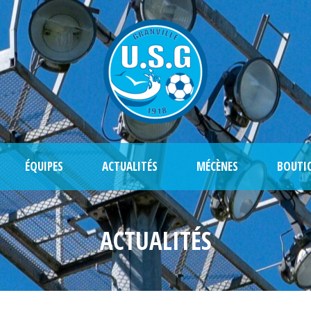
ÉQUIPES
ACTUALITÉS
MÉCÈNES
BOUTI
ACTUALITÉS