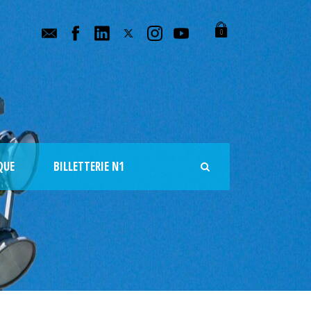
0
QUE
BILLETTERIE N1