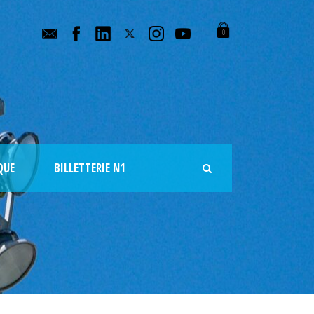
0
QUE
BILLETTERIE N1