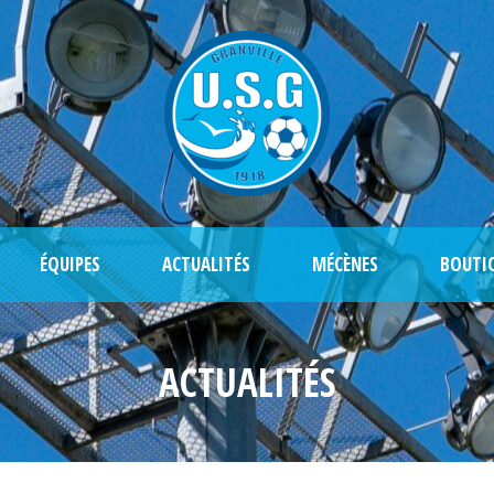
ÉQUIPES
ACTUALITÉS
MÉCÈNES
BOUTI
ACTUALITÉS