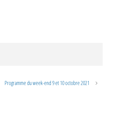
Programme du week-end 9 et 10 octobre 2021