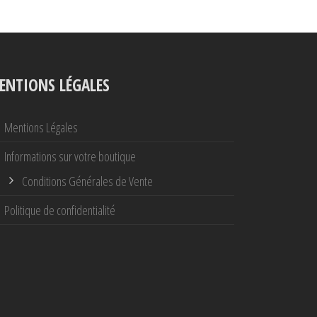
ENTIONS LÉGALES
Mentions Légales
Informations sur votre boutique
Conditions Générales de Vente
Politique de confidentialité