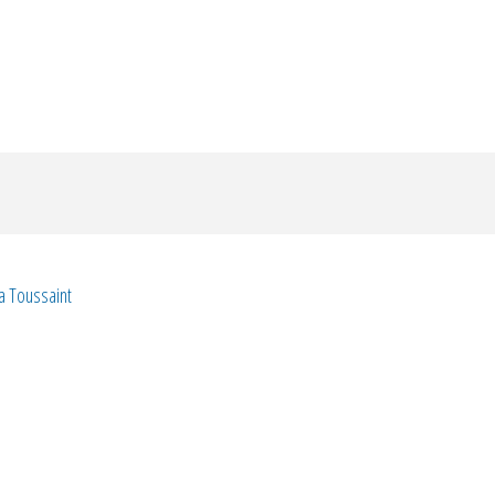
a Toussaint