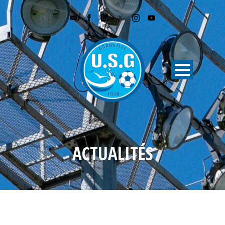
ACTUALITÉS