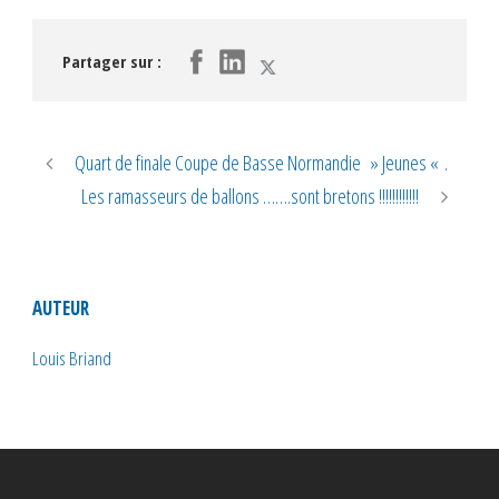
Partager sur :
Quart de finale Coupe de Basse Normandie » Jeunes « .
Les ramasseurs de ballons …….sont bretons !!!!!!!!!!!!
AUTEUR
Louis Briand