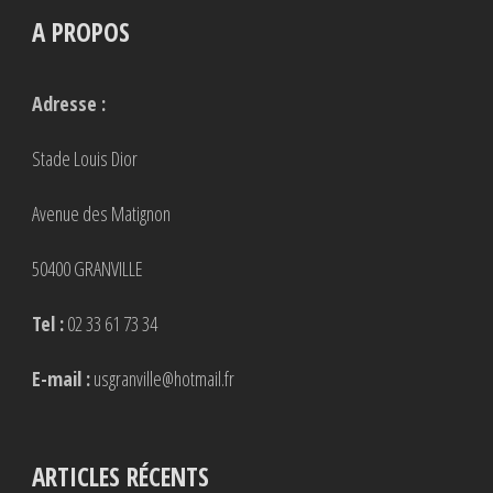
A PROPOS
Adresse :
Stade Louis Dior
Avenue des Matignon
50400 GRANVILLE
Tel :
02 33 61 73 34
E-mail :
usgranville@hotmail.fr
ARTICLES RÉCENTS