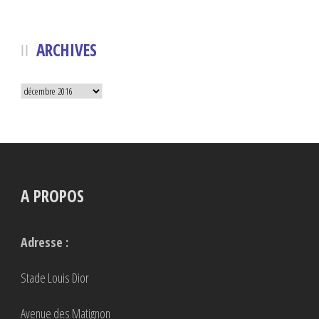
ARCHIVES
Archives
A PROPOS
Adresse :
Stade Louis Dior
Avenue des Matignon