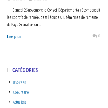
Samedi 26 novembre le Conseil Départemental récompensait
les sportifs de l’année, c’est l’équipe U13 féminines de l’Entente
du Pays Granvillais qui...
0
Lire plus
CATÉGORIES
USGreen
Coeursaire
Actualités