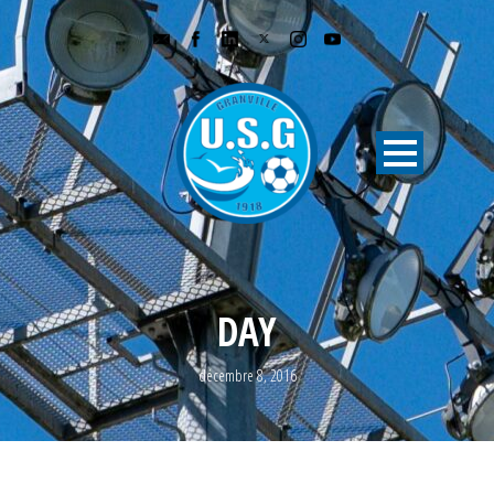
DAY
décembre 8, 2016