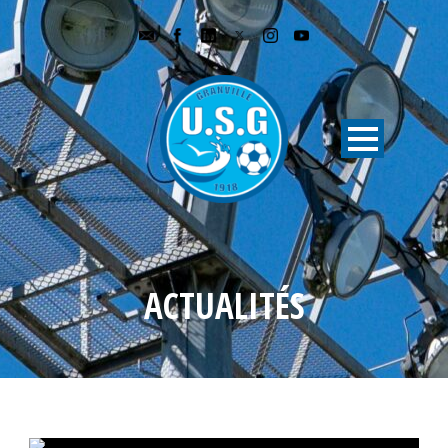
ACTUALITÉS