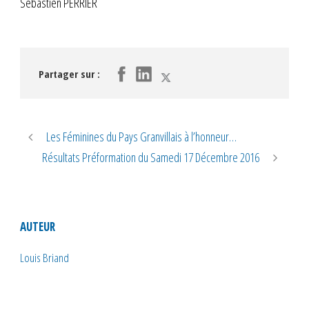
Sébastien PERRIER
Partager sur :
Les Féminines du Pays Granvillais à l’honneur…
Résultats Préformation du Samedi 17 Décembre 2016
AUTEUR
Louis Briand