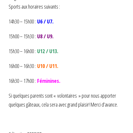
Sports aux horaires suivants :
14h30 – 15h00 :
U6 / U7.
15h00 – 15h30 :
U8 / U9.
15h30 – 16h00 :
U12 / U13.
16h00 – 16h30 :
U10 / U11.
16h30 – 17h00 :
Féminines.
Si quelques parents sont « volontaires » pour nous apporter
quelques gâteaux, cela sera avec grand plaisir! Merci d’avance.