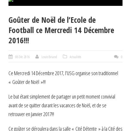
Goûter de Noël de l’Ecole de
Football ce Mercredi 14 Décembre
2016!!!
08 Déc 2016
Louis Briand
Actualités
0
Ce Mercredi 14 Décembre 2017, l’USG organise son traditionnel
« Goûter de Noël »!!!
Le but étant simplement de partager un petit moment convivial
avant de se quitter durant les vacances de Noël, et de se
retrouver en Janvier 2017!!!
Ce goûter se déroulera dans la salle « Cité Détente » à la Cité des