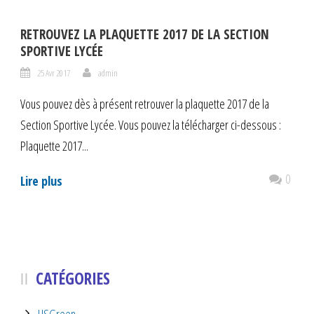
RETROUVEZ LA PLAQUETTE 2017 DE LA SECTION
SPORTIVE LYCÉE
25 Avr 2017
admin
Vous pouvez dès à présent retrouver la plaquette 2017 de la
Section Sportive Lycée. Vous pouvez la télécharger ci-dessous :
Plaquette 2017...
0
Lire plus
CATÉGORIES
USGreen