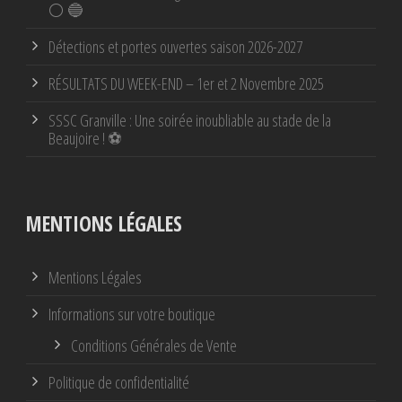
⚪ 🔵
Détections et portes ouvertes saison 2026-2027
RÉSULTATS DU WEEK-END – 1er et 2 Novembre 2025
SSSC Granville : Une soirée inoubliable au stade de la
Beaujoire ! ⚽
MENTIONS LÉGALES
Mentions Légales
Informations sur votre boutique
Conditions Générales de Vente
Politique de confidentialité