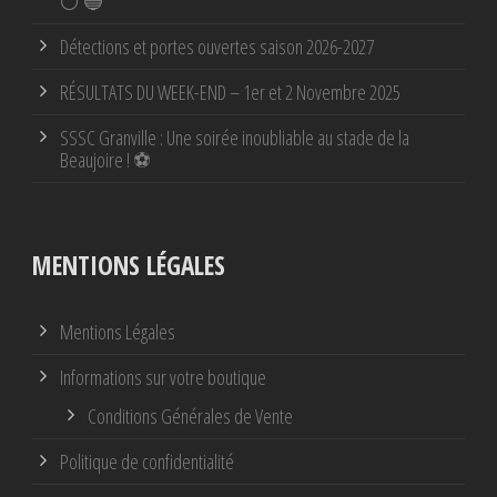
⚪ 🔵
Détections et portes ouvertes saison 2026-2027
RÉSULTATS DU WEEK-END – 1er et 2 Novembre 2025
SSSC Granville : Une soirée inoubliable au stade de la
Beaujoire ! ⚽
MENTIONS LÉGALES
Mentions Légales
Informations sur votre boutique
Conditions Générales de Vente
Politique de confidentialité