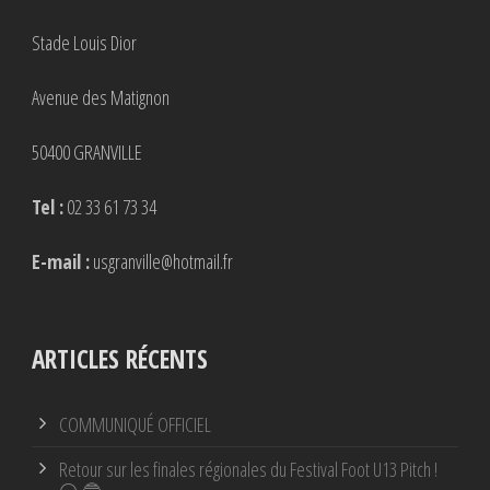
Stade Louis Dior
Avenue des Matignon
50400 GRANVILLE
Tel :
02 33 61 73 34
E-mail :
usgranville@hotmail.fr
ARTICLES RÉCENTS
COMMUNIQUÉ OFFICIEL
Retour sur les finales régionales du Festival Foot U13 Pitch !