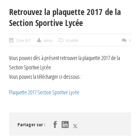
Retrouvez la plaquette 2017 de la
Section Sportive Lycée
25 Avr 2017
admin
Actualités
0
Vous pouvez dès à présent retrouver la plaquette 2017 de la
Section Sportive Lycée.
Vous pouvez la télécharger ci-dessous :
Plaquette 2017 Section Sportive Lycée
Partager sur :