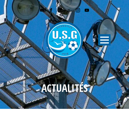
ACTUALITÉS