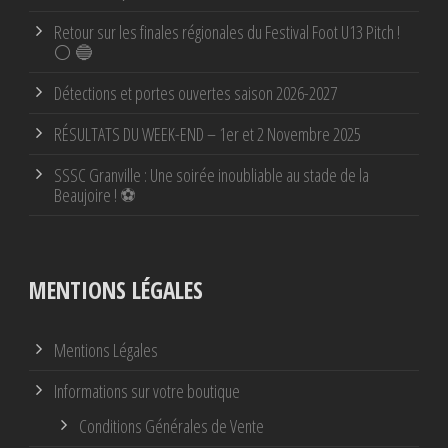
Retour sur les finales régionales du Festival Foot U13 Pitch !
⚪ 🔵
Détections et portes ouvertes saison 2026-2027
RÉSULTATS DU WEEK-END – 1er et 2 Novembre 2025
SSSC Granville : Une soirée inoubliable au stade de la
Beaujoire ! ⚽
MENTIONS LÉGALES
Mentions Légales
Informations sur votre boutique
Conditions Générales de Vente