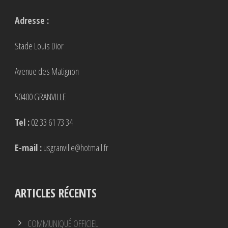
Adresse :
Stade Louis Dior
Avenue des Matignon
50400 GRANVILLE
Tel :
02 33 61 73 34
E-mail :
usgranville@hotmail.fr
ARTICLES RÉCENTS
COMMUNIQUÉ OFFICIEL