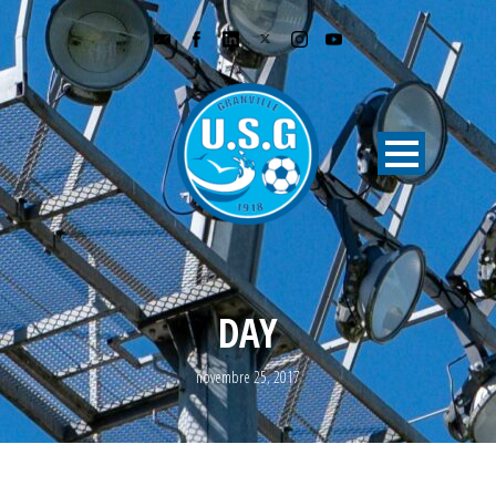
DAY
novembre 25, 2017