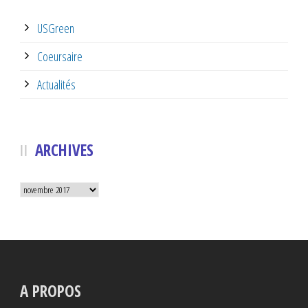
USGreen
Coeursaire
Actualités
ARCHIVES
Archives
A PROPOS