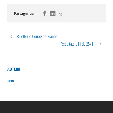
Partager sur :
Billetterie Coupe de France…
Résultats U11 du 25/11
AUTEUR
admin