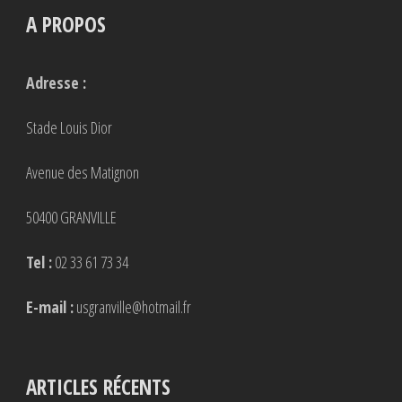
A PROPOS
Adresse :
Stade Louis Dior
Avenue des Matignon
50400 GRANVILLE
Tel :
02 33 61 73 34
E-mail :
usgranville@hotmail.fr
ARTICLES RÉCENTS