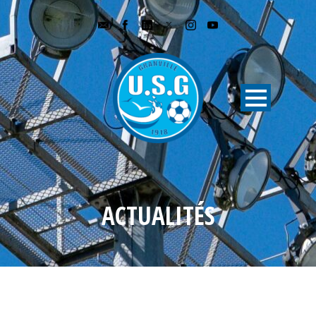
ACTUALITÉS