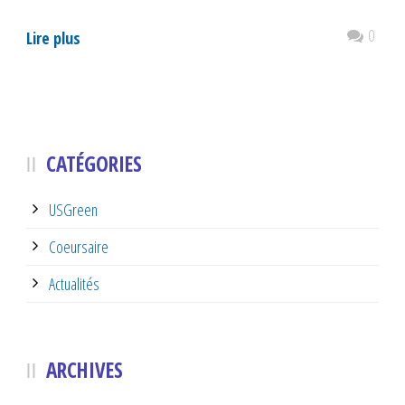
0
Lire plus
CATÉGORIES
USGreen
Coeursaire
Actualités
ARCHIVES