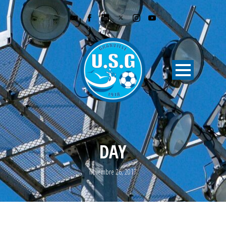
DAY
novembre 26, 2017