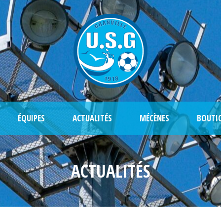
ÉQUIPES
ACTUALITÉS
MÉCÈNES
BOUTI
ACTUALITÉS