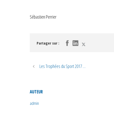
Sébastien Perrier
Partager sur :
Les Trophées du Sport 2017 …
AUTEUR
admin