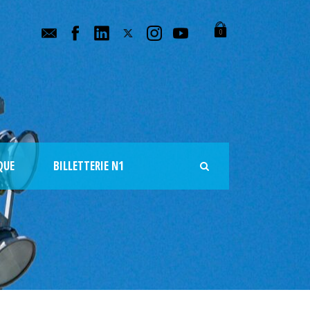
0
QUE
BILLETTERIE N1