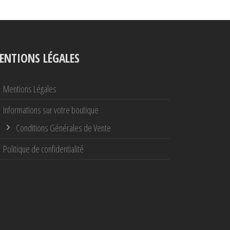
ENTIONS LÉGALES
Mentions Légales
Informations sur votre boutique
Conditions Générales de Vente
Politique de confidentialité