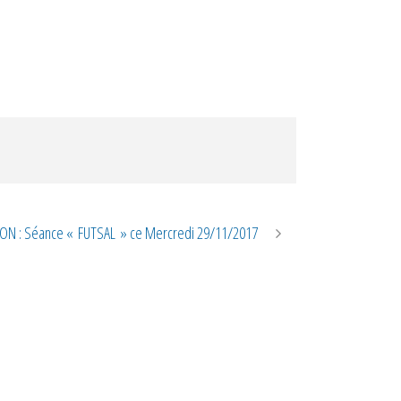
N : Séance « FUTSAL » ce Mercredi 29/11/2017