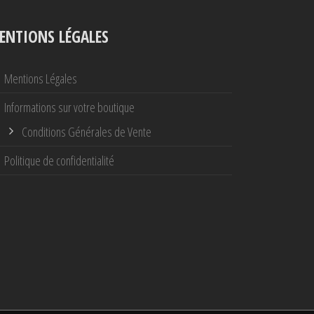
ENTIONS LÉGALES
Mentions Légales
Informations sur votre boutique
Conditions Générales de Vente
Politique de confidentialité