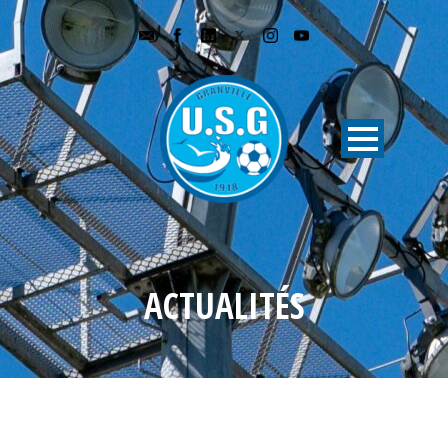
ACTUALITÉS