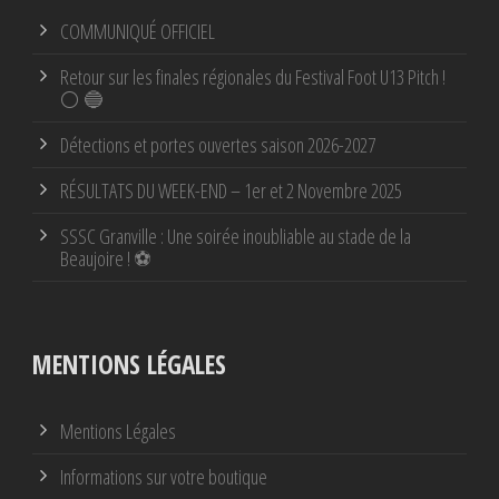
COMMUNIQUÉ OFFICIEL
Retour sur les finales régionales du Festival Foot U13 Pitch !
⚪ 🔵
Détections et portes ouvertes saison 2026-2027
RÉSULTATS DU WEEK-END – 1er et 2 Novembre 2025
SSSC Granville : Une soirée inoubliable au stade de la
Beaujoire ! ⚽
MENTIONS LÉGALES
Mentions Légales
Informations sur votre boutique