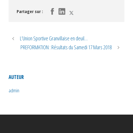
Partager sur :
L’Union Sportive Granvillaise en deuil…
PREFORMATION : Résultats du Samedi 17 Mars 2018
AUTEUR
admin