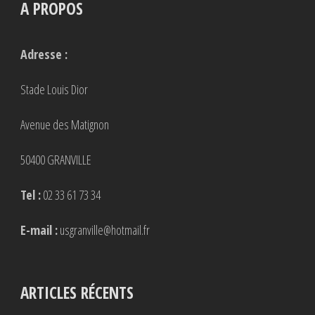
A PROPOS
Adresse :
Stade Louis Dior
Avenue des Matignon
50400 GRANVILLE
Tel :
02 33 61 73 34
E-mail :
usgranville@hotmail.fr
ARTICLES RÉCENTS