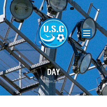
DAY
octobre 25, 2023