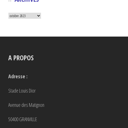
Archives
A PROPOS
Adresse :
Stade Louis Dior
Avenue des Matignon
50400 GRANVILLE