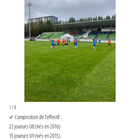
1 / 8
✓ Composition de l’effectif :
22 joueurs U8 (nés en 2016)
15 joueurs U9 (nés en 2015)