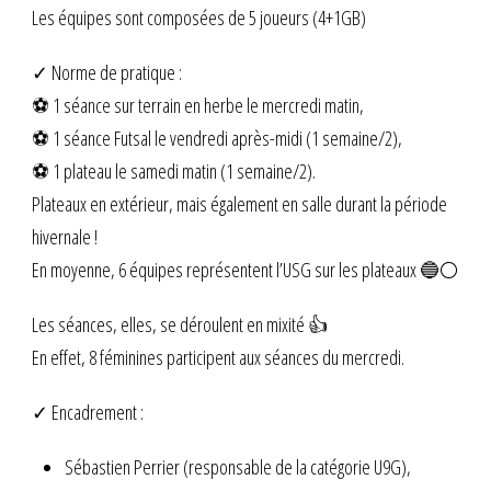
Les équipes sont composées de 5 joueurs (4+1GB)
✓ Norme de pratique :
⚽ 1 séance sur terrain en herbe le mercredi matin,
⚽ 1 séance Futsal le vendredi après-midi (1 semaine/2),
⚽ 1 plateau le samedi matin (1 semaine/2).
Plateaux en extérieur, mais également en salle durant la période
hivernale !
En moyenne, 6 équipes représentent l’USG sur les plateaux 🔵⚪
Les séances, elles, se déroulent en mixité 👍
En effet, 8 féminines participent aux séances du mercredi.
✓ Encadrement :
Sébastien Perrier (responsable de la catégorie U9G),