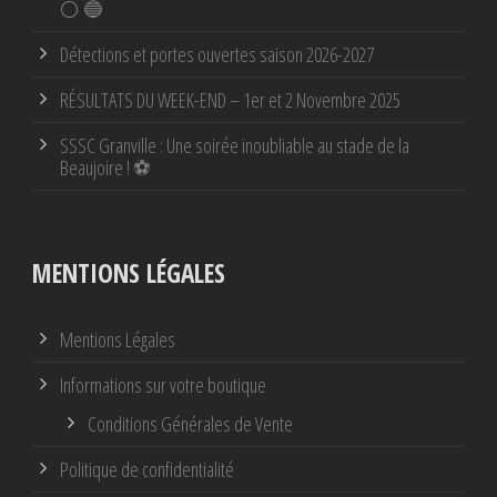
⚪ 🔵
Détections et portes ouvertes saison 2026-2027
RÉSULTATS DU WEEK-END – 1er et 2 Novembre 2025
SSSC Granville : Une soirée inoubliable au stade de la
Beaujoire ! ⚽
MENTIONS LÉGALES
Mentions Légales
Informations sur votre boutique
Conditions Générales de Vente
Politique de confidentialité